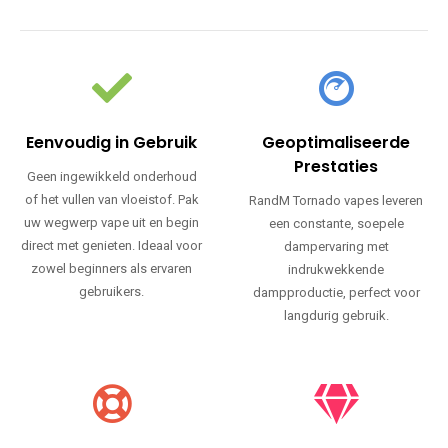
Eenvoudig in Gebruik
Geoptimaliseerde
Prestaties
Geen ingewikkeld onderhoud
of het vullen van vloeistof. Pak
RandM Tornado vapes leveren
uw wegwerp vape uit en begin
een constante, soepele
direct met genieten. Ideaal voor
dampervaring met
zowel beginners als ervaren
indrukwekkende
gebruikers.
dampproductie, perfect voor
langdurig gebruik.