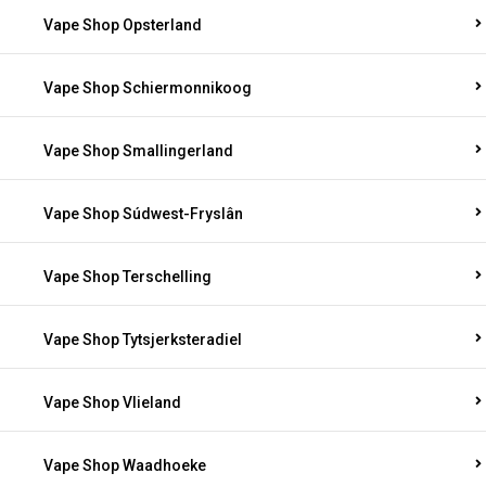
Vape Shop Opsterland
Vape Shop Schiermonnikoog
Vape Shop Smallingerland
Vape Shop Súdwest-Fryslân
Vape Shop Terschelling
Vape Shop Tytsjerksteradiel
Vape Shop Vlieland
Vape Shop Waadhoeke