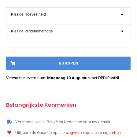
NU KOPEN
Verwachte leverdatum:
Maandag 10 Augustus
met DPD/PostNL.
Belangrijkste Kenmerken
Verzonden vanuit België en Nederland voor uw gemak
Uitgebreide Garantie op alle
wegwerp vapes
en
e-sigaretten