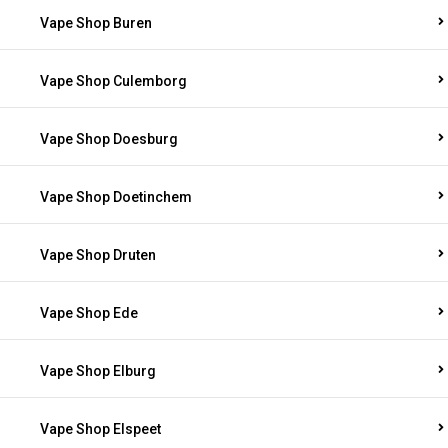
Vape Shop Buren
Vape Shop Culemborg
Vape Shop Doesburg
Vape Shop Doetinchem
Vape Shop Druten
Vape Shop Ede
Vape Shop Elburg
Vape Shop Elspeet