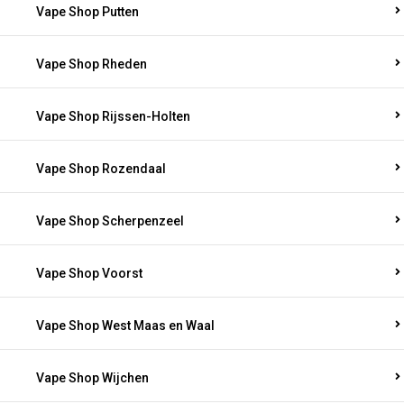
Vape Shop Putten
Vape Shop Rheden
Vape Shop Rijssen-Holten
Vape Shop Rozendaal
Vape Shop Scherpenzeel
Vape Shop Voorst
Vape Shop West Maas en Waal
Vape Shop Wijchen