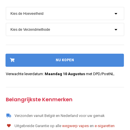
NU KOPEN
Verwachte leverdatum:
Maandag 10 Augustus
met DPD/PostNL.
Belangrijkste Kenmerken
Verzonden vanuit België en Nederland voor uw gemak
Uitgebreide Garantie op alle
wegwerp vapes
en
e-sigaretten