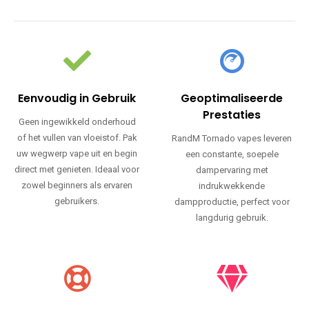
Eenvoudig in Gebruik
Geoptimaliseerde
Prestaties
Geen ingewikkeld onderhoud
of het vullen van vloeistof. Pak
RandM Tornado vapes leveren
uw wegwerp vape uit en begin
een constante, soepele
direct met genieten. Ideaal voor
dampervaring met
zowel beginners als ervaren
indrukwekkende
gebruikers.
dampproductie, perfect voor
langdurig gebruik.