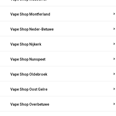
Vape Shop Montferland
Vape Shop Neder-Betuwe
Vape Shop Nijkerk
Vape Shop Nunspeet
Vape Shop Oldebroek
Vape Shop Oost Gelre
Vape Shop Overbetuwe