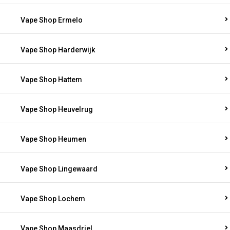
Vape Shop Ermelo
Vape Shop Harderwijk
Vape Shop Hattem
Vape Shop Heuvelrug
Vape Shop Heumen
Vape Shop Lingewaard
Vape Shop Lochem
Vape Shop Maasdriel