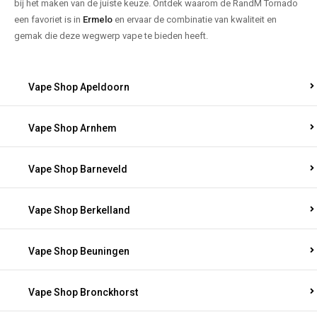
bij het maken van de juiste keuze. Ontdek waarom de RandM Tornado
een favoriet is in
Ermelo
en ervaar de combinatie van kwaliteit en
gemak die deze wegwerp vape te bieden heeft.
Vape Shop Apeldoorn
Vape Shop Arnhem
Vape Shop Barneveld
Vape Shop Berkelland
Vape Shop Beuningen
Vape Shop Bronckhorst