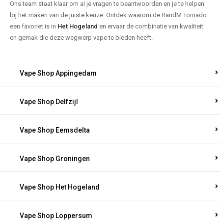
Ons team staat klaar om al je vragen te beantwoorden en je te helpen
bij het maken van de juiste keuze. Ontdek waarom de RandM Tornado
een favoriet is in
Het Hogeland
en ervaar de combinatie van kwaliteit
en gemak die deze wegwerp vape te bieden heeft.
Vape Shop Appingedam
Vape Shop Delfzijl
Vape Shop Eemsdelta
Vape Shop Groningen
Vape Shop Het Hogeland
Vape Shop Loppersum