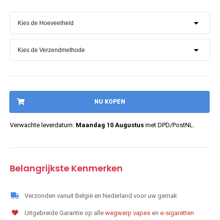
NU KOPEN
Verwachte leverdatum:
Maandag 10 Augustus
met DPD/PostNL.
Belangrijkste Kenmerken
Verzonden vanuit België en Nederland voor uw gemak
Uitgebreide Garantie op alle
wegwerp vapes
en
e-sigaretten