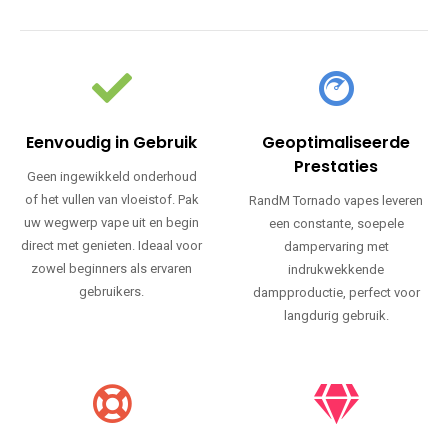
Eenvoudig in Gebruik
Geoptimaliseerde
Prestaties
Geen ingewikkeld onderhoud
of het vullen van vloeistof. Pak
RandM Tornado vapes leveren
uw wegwerp vape uit en begin
een constante, soepele
direct met genieten. Ideaal voor
dampervaring met
zowel beginners als ervaren
indrukwekkende
gebruikers.
dampproductie, perfect voor
langdurig gebruik.