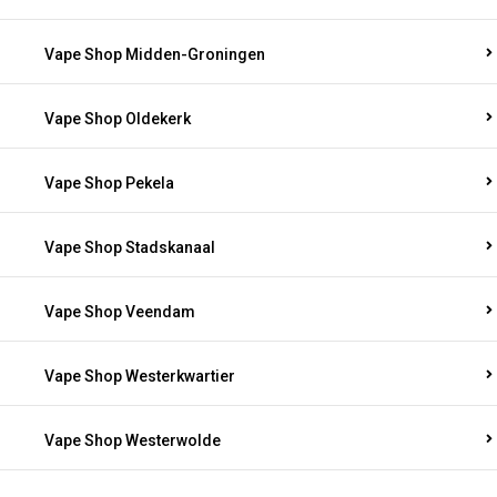
Vape Shop Midden-Groningen
Vape Shop Oldekerk
Vape Shop Pekela
Vape Shop Stadskanaal
Vape Shop Veendam
Vape Shop Westerkwartier
Vape Shop Westerwolde