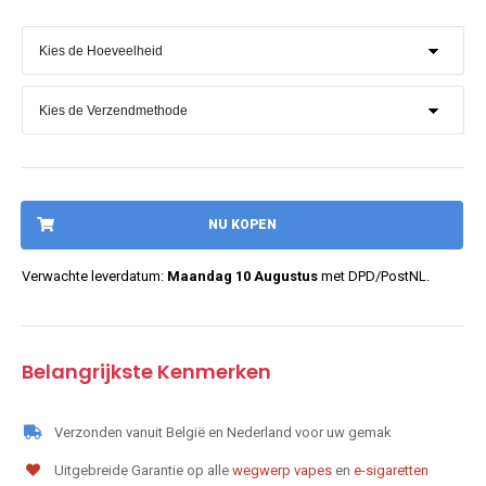
NU KOPEN
Verwachte leverdatum:
Maandag 10 Augustus
met DPD/PostNL.
Belangrijkste Kenmerken
Verzonden vanuit België en Nederland voor uw gemak
Uitgebreide Garantie op alle
wegwerp vapes
en
e-sigaretten