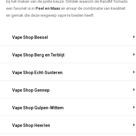
bij het maken van de juiste keuze. Ontdek waarom de RandM Tornado
een favoriet is in
Peel en Maas
en ervaar de combinatie van kwaliteit
en gemak die deze wegwerp vape te bieden heeft.
Vape Shop Beesel
Vape Shop Berg en Terblijt
Vape Shop Echt-Susteren
Vape Shop Gennep
Vape Shop Gulpen-Wittem
Vape Shop Heerlen