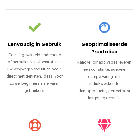
Eenvoudig in Gebruik
Geoptimaliseerde
Prestaties
Geen ingewikkeld onderhoud
of het vullen van vloeistof. Pak
RandM Tornado vapes leveren
uw wegwerp vape uit en begin
een constante, soepele
direct met genieten. Ideaal voor
dampervaring met
zowel beginners als ervaren
indrukwekkende
gebruikers.
dampproductie, perfect voor
langdurig gebruik.