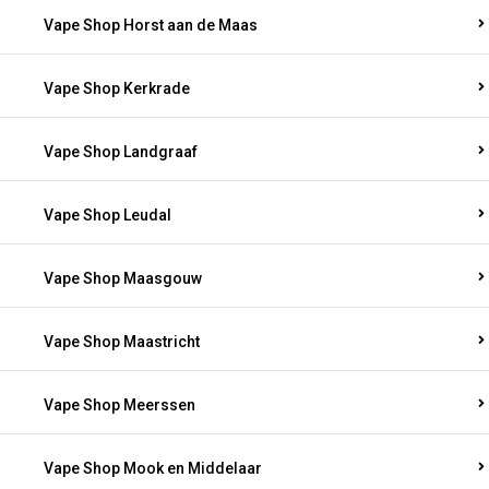
Vape Shop Horst aan de Maas
Vape Shop Kerkrade
Vape Shop Landgraaf
Vape Shop Leudal
Vape Shop Maasgouw
Vape Shop Maastricht
Vape Shop Meerssen
Vape Shop Mook en Middelaar