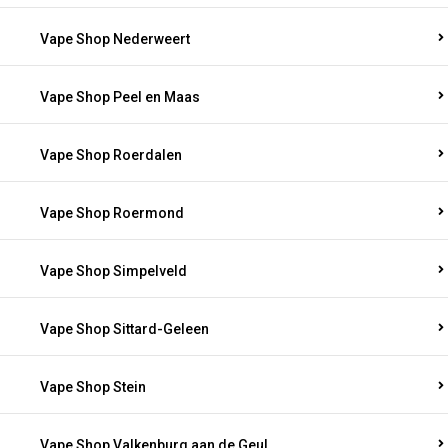
Vape Shop Nederweert
Vape Shop Peel en Maas
Vape Shop Roerdalen
Vape Shop Roermond
Vape Shop Simpelveld
Vape Shop Sittard-Geleen
Vape Shop Stein
Vape Shop Valkenburg aan de Geul