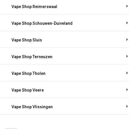
Vape Shop Reimerswaal
Vape Shop Schouwen-Duiveland
Vape Shop Sluis
Vape Shop Terneuzen
Vape Shop Tholen
Vape Shop Veere
Vape Shop Vlissingen