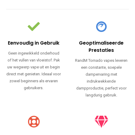
Eenvoudig in Gebruik
Geoptimaliseerde
Prestaties
Geen ingewikkeld onderhoud
of het vullen van vloeistof. Pak
RandM Tornado vapes leveren
uw wegwerp vape uit en begin
een constante, soepele
direct met genieten. Ideaal voor
dampervaring met
zowel beginners als ervaren
indrukwekkende
gebruikers.
dampproductie, perfect voor
langdurig gebruik.