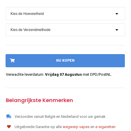
NU KOPEN
Verwachte leverdatum:
Vrijdag 07 Augustus
met DPD/PostNL.
Belangrijkste Kenmerken
Verzonden vanuit België en Nederland voor uw gemak
Uitgebreide Garantie op alle
wegwerp vapes
en
e-sigaretten