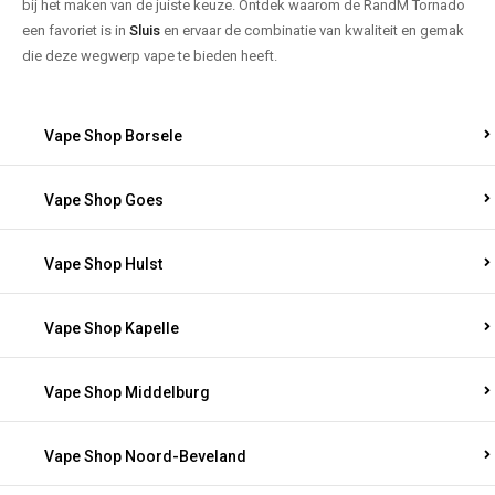
bij het maken van de juiste keuze. Ontdek waarom de RandM Tornado
een favoriet is in
Sluis
en ervaar de combinatie van kwaliteit en gemak
die deze wegwerp vape te bieden heeft.
Vape Shop Borsele
Vape Shop Goes
Vape Shop Hulst
Vape Shop Kapelle
Vape Shop Middelburg
Vape Shop Noord-Beveland