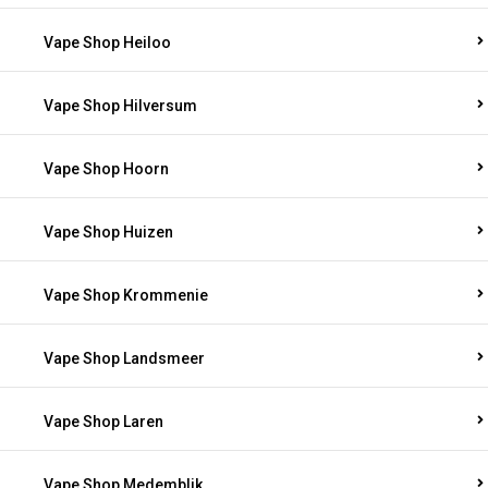
Vape Shop Heiloo
Vape Shop Hilversum
Vape Shop Hoorn
Vape Shop Huizen
Vape Shop Krommenie
Vape Shop Landsmeer
Vape Shop Laren
Vape Shop Medemblik