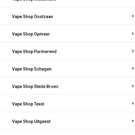
Vape Shop Oostzaan
Vape Shop Opmeer
Vape Shop Purmerend
Vape Shop Schagen
Vape Shop Stede Broec
Vape Shop Texel
Vape Shop Uitgeest