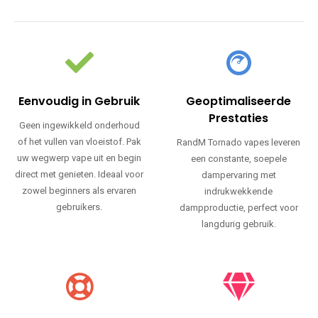
Eenvoudig in Gebruik
Geoptimaliseerde
Prestaties
Geen ingewikkeld onderhoud
of het vullen van vloeistof. Pak
RandM Tornado vapes leveren
uw wegwerp vape uit en begin
een constante, soepele
direct met genieten. Ideaal voor
dampervaring met
zowel beginners als ervaren
indrukwekkende
gebruikers.
dampproductie, perfect voor
langdurig gebruik.