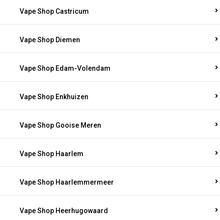
Vape Shop Castricum
Vape Shop Diemen
Vape Shop Edam-Volendam
Vape Shop Enkhuizen
Vape Shop Gooise Meren
Vape Shop Haarlem
Vape Shop Haarlemmermeer
Vape Shop Heerhugowaard