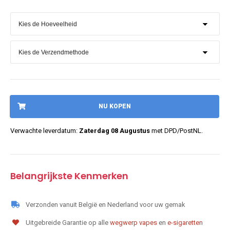
NU KOPEN
Verwachte leverdatum:
Zaterdag 08 Augustus
met DPD/PostNL.
Belangrijkste Kenmerken
Verzonden vanuit België en Nederland voor uw gemak
Uitgebreide Garantie op alle
wegwerp vapes
en
e-sigaretten