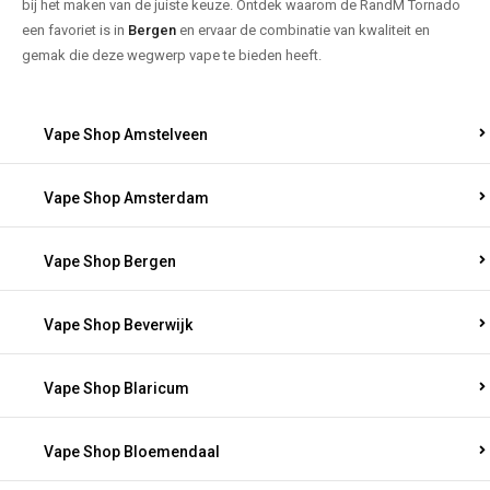
bij het maken van de juiste keuze. Ontdek waarom de RandM Tornado
een favoriet is in
Bergen
en ervaar de combinatie van kwaliteit en
gemak die deze wegwerp vape te bieden heeft.
Vape Shop Amstelveen
Vape Shop Amsterdam
Vape Shop Bergen
Vape Shop Beverwijk
Vape Shop Blaricum
Vape Shop Bloemendaal