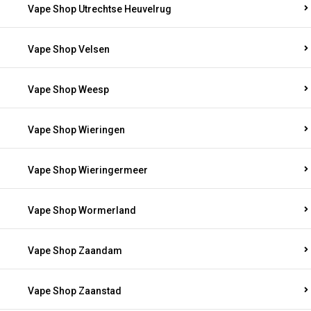
Vape Shop Utrechtse Heuvelrug
Vape Shop Velsen
Vape Shop Weesp
Vape Shop Wieringen
Vape Shop Wieringermeer
Vape Shop Wormerland
Vape Shop Zaandam
Vape Shop Zaanstad