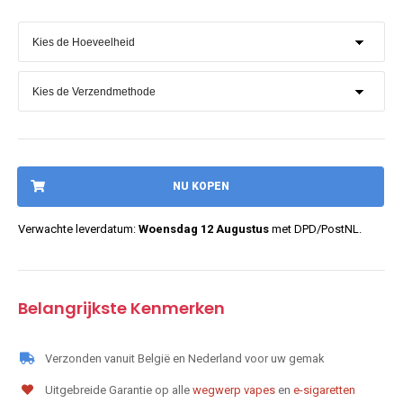
NU KOPEN
Verwachte leverdatum:
Woensdag 12 Augustus
met DPD/PostNL.
Belangrijkste Kenmerken
Verzonden vanuit België en Nederland voor uw gemak
Uitgebreide Garantie op alle
wegwerp vapes
en
e-sigaretten