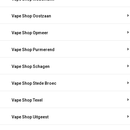
Vape Shop Oostzaan
Vape Shop Opmeer
Vape Shop Purmerend
Vape Shop Schagen
Vape Shop Stede Broec
Vape Shop Texel
Vape Shop Uitgeest