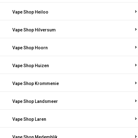
Vape Shop Heiloo
Vape Shop Hilversum
Vape Shop Hoorn
Vape Shop Huizen
Vape Shop Krommenie
Vape Shop Landsmeer
Vape Shop Laren
Vape Shop Medemblik