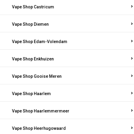
Vape Shop Castricum
Vape Shop Diemen
Vape Shop Edam-Volendam
Vape Shop Enkhuizen
Vape Shop Gooise Meren
Vape Shop Haarlem
Vape Shop Haarlemmermeer
Vape Shop Heerhugowaard