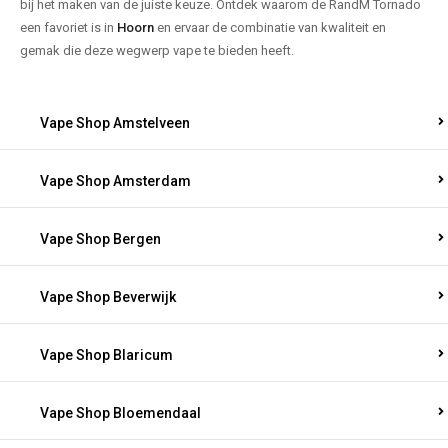
bij het maken van de juiste keuze. Ontdek waarom de RandM Tornado
een favoriet is in
Hoorn
en ervaar de combinatie van kwaliteit en
gemak die deze wegwerp vape te bieden heeft.
Vape Shop Amstelveen
Vape Shop Amsterdam
Vape Shop Bergen
Vape Shop Beverwijk
Vape Shop Blaricum
Vape Shop Bloemendaal