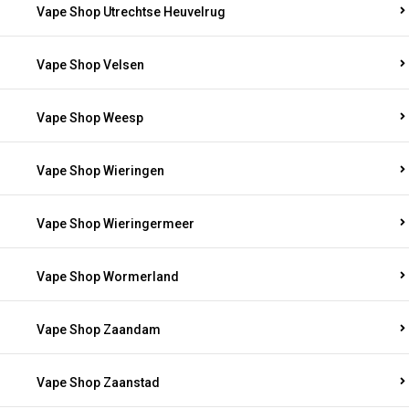
Vape Shop Utrechtse Heuvelrug
Vape Shop Velsen
Vape Shop Weesp
Vape Shop Wieringen
Vape Shop Wieringermeer
Vape Shop Wormerland
Vape Shop Zaandam
Vape Shop Zaanstad