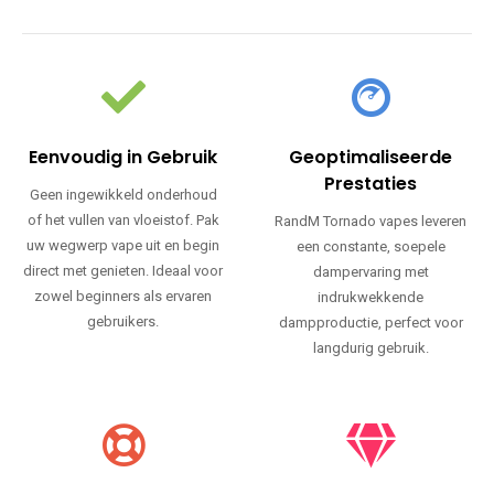
Eenvoudig in Gebruik
Geoptimaliseerde
Prestaties
Geen ingewikkeld onderhoud
of het vullen van vloeistof. Pak
RandM Tornado vapes leveren
uw wegwerp vape uit en begin
een constante, soepele
direct met genieten. Ideaal voor
dampervaring met
zowel beginners als ervaren
indrukwekkende
gebruikers.
dampproductie, perfect voor
langdurig gebruik.