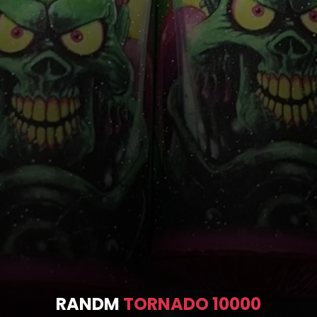
RANDM
TORNADO 10000