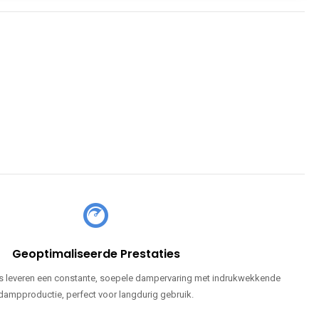
Geoptimaliseerde Prestaties
 leveren een constante, soepele dampervaring met indrukwekkende
dampproductie, perfect voor langdurig gebruik.