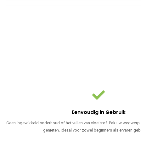
Eenvoudig in Gebruik
Geen ingewikkeld onderhoud of het vullen van vloeistof. Pak uw wegwerp v
genieten. Ideaal voor zowel beginners als ervaren geb