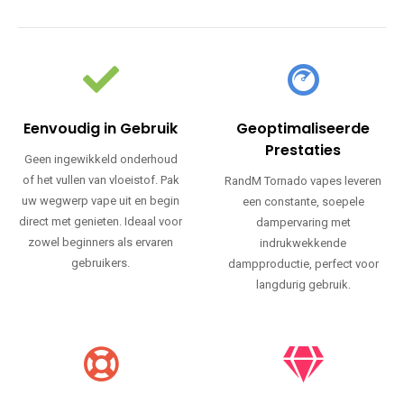
Eenvoudig in Gebruik
Geoptimaliseerde
Prestaties
Geen ingewikkeld onderhoud
of het vullen van vloeistof. Pak
RandM Tornado vapes leveren
uw wegwerp vape uit en begin
een constante, soepele
direct met genieten. Ideaal voor
dampervaring met
zowel beginners als ervaren
indrukwekkende
gebruikers.
dampproductie, perfect voor
langdurig gebruik.