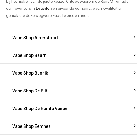
bij het maken van de juiste keuze. Ontdek waarom de RandM Tornado
een favoriet is in
Leusden
en ervaar de combinatie van kwaliteit en
gemak die deze wegwerp vape te bieden heeft.
Vape Shop Amersfoort
Vape Shop Baarn
Vape Shop Bunnik
Vape Shop De Bilt
Vape Shop De Ronde Venen
Vape Shop Eemnes