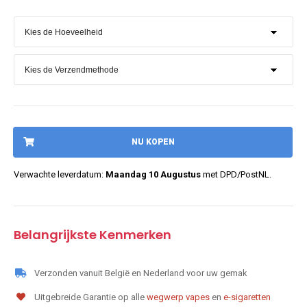
NU KOPEN
Verwachte leverdatum:
Maandag 10 Augustus
met DPD/PostNL.
Belangrijkste Kenmerken
Verzonden vanuit België en Nederland voor uw gemak
Uitgebreide Garantie op alle
wegwerp vapes
en
e-sigaretten