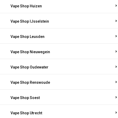
Vape Shop Huizen
Vape Shop IJsselstein
Vape Shop Leusden
Vape Shop Nieuwegein
Vape Shop Oudewater
Vape Shop Renswoude
Vape Shop Soest
Vape Shop Utrecht