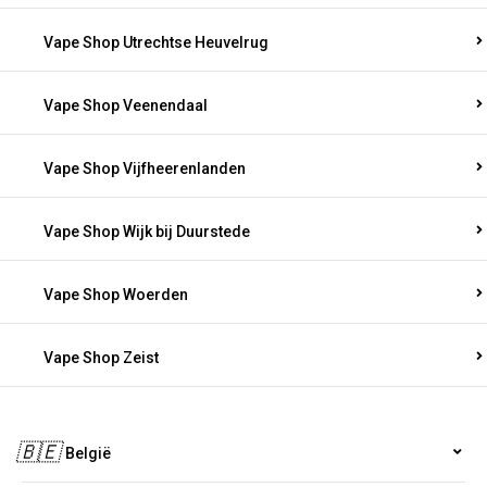
Vape Shop Utrechtse Heuvelrug
Vape Shop Veenendaal
Vape Shop Vijfheerenlanden
Vape Shop Wijk bij Duurstede
Vape Shop Woerden
Vape Shop Zeist
🇧🇪
België