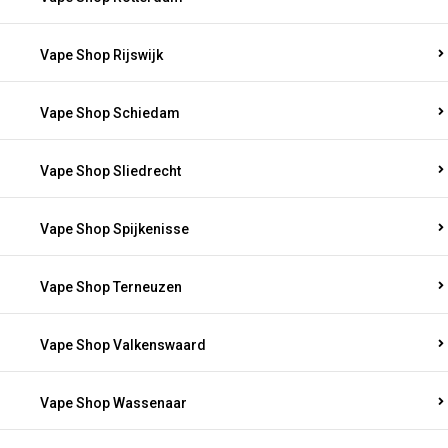
Vape Shop Rijswijk
Vape Shop Schiedam
Vape Shop Sliedrecht
Vape Shop Spijkenisse
Vape Shop Terneuzen
Vape Shop Valkenswaard
Vape Shop Wassenaar