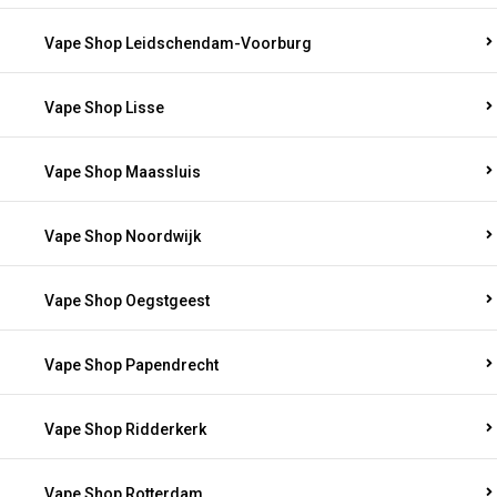
Vape Shop Leidschendam-Voorburg
Vape Shop Lisse
Vape Shop Maassluis
Vape Shop Noordwijk
Vape Shop Oegstgeest
Vape Shop Papendrecht
Vape Shop Ridderkerk
Vape Shop Rotterdam