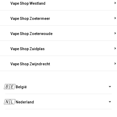
Vape Shop Westland
Vape Shop Zoetermeer
Vape Shop Zoeterwoude
Vape Shop Zuidplas
Vape Shop Zwijndrecht
🇧🇪
België
🇳🇱
Nederland