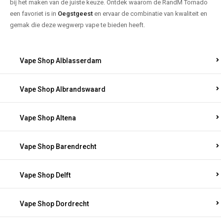
bij het maken van de juiste keuze. Ontdek waarom de RandM Tornado
een favoriet is in
Oegstgeest
en ervaar de combinatie van kwaliteit en
gemak die deze wegwerp vape te bieden heeft.
Vape Shop Alblasserdam
Vape Shop Albrandswaard
Vape Shop Altena
Vape Shop Barendrecht
Vape Shop Delft
Vape Shop Dordrecht