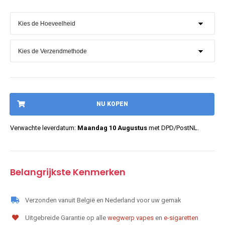
NU KOPEN
Verwachte leverdatum:
Maandag 10 Augustus
met DPD/PostNL.
Belangrijkste Kenmerken
Verzonden vanuit België en Nederland voor uw gemak
Uitgebreide Garantie op alle
wegwerp vapes
en
e-sigaretten