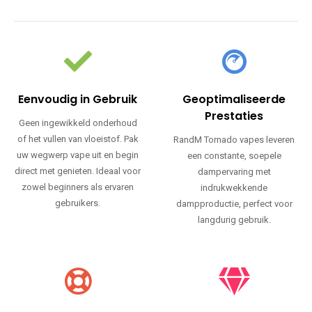
Eenvoudig in Gebruik
Geoptimaliseerde
Prestaties
Geen ingewikkeld onderhoud
of het vullen van vloeistof. Pak
RandM Tornado vapes leveren
uw wegwerp vape uit en begin
een constante, soepele
direct met genieten. Ideaal voor
dampervaring met
zowel beginners als ervaren
indrukwekkende
gebruikers.
dampproductie, perfect voor
langdurig gebruik.