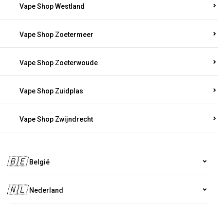
Vape Shop Westland
Vape Shop Zoetermeer
Vape Shop Zoeterwoude
Vape Shop Zuidplas
Vape Shop Zwijndrecht
🇧🇪
België
🇳🇱
Nederland