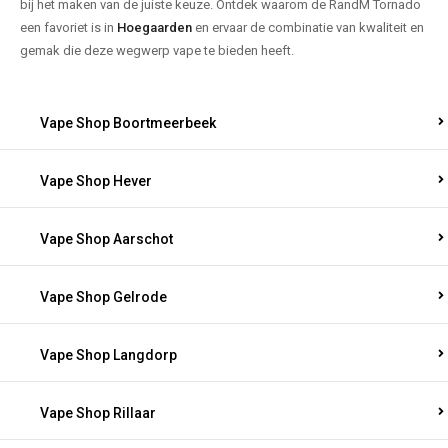
bij het maken van de juiste keuze. Ontdek waarom de RandM Tornado
een favoriet is in
Hoegaarden
en ervaar de combinatie van kwaliteit en
gemak die deze wegwerp vape te bieden heeft.
Vape Shop Boortmeerbeek
Vape Shop Hever
Vape Shop Aarschot
Vape Shop Gelrode
Vape Shop Langdorp
Vape Shop Rillaar