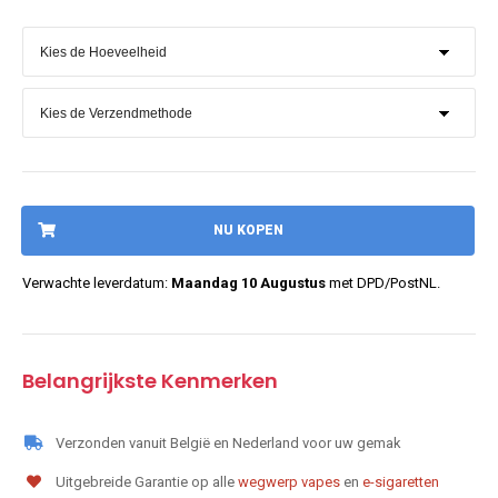
NU KOPEN
Verwachte leverdatum:
Maandag 10 Augustus
met DPD/PostNL.
Belangrijkste Kenmerken
Verzonden vanuit België en Nederland voor uw gemak
Uitgebreide Garantie op alle
wegwerp vapes
en
e-sigaretten