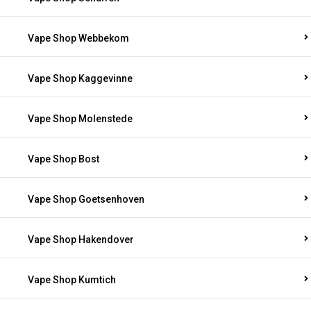
Vape Shop Webbekom
Vape Shop Kaggevinne
Vape Shop Molenstede
Vape Shop Bost
Vape Shop Goetsenhoven
Vape Shop Hakendover
Vape Shop Kumtich