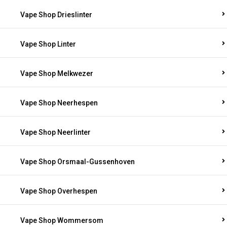
Vape Shop Drieslinter
Vape Shop Linter
Vape Shop Melkwezer
Vape Shop Neerhespen
Vape Shop Neerlinter
Vape Shop Orsmaal-Gussenhoven
Vape Shop Overhespen
Vape Shop Wommersom