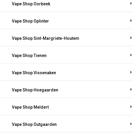
Vape Shop Oorbeek
Vape Shop Oplinter
Vape Shop Sint-Margriete-Houtem
Vape Shop Tienen
Vape Shop Vissenaken
Vape Shop Hoegaarden
Vape Shop Meldert
Vape Shop Outgaarden