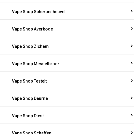
Vape Shop Scherpenheuvel
Vape Shop Averbode
Vape Shop Zichem
Vape Shop Messelbroek
Vape Shop Testelt
Vape Shop Deurne
Vape Shop Diest
Vape Shop Schaffen