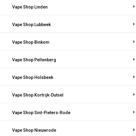
Vape Shop Linden
Vape Shop Lubbeek
Vape Shop Binkom
Vape Shop Pellenberg
Vape Shop Holsbeek
Vape Shop Kortrijk-Dutsel
Vape Shop Sint-Pieters-Rode
Vape Shop Nieuwrode