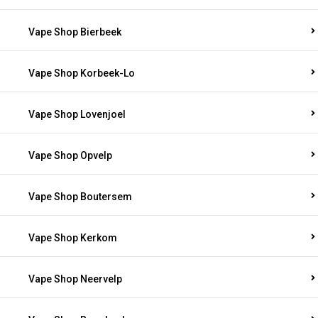
Vape Shop Bierbeek
Vape Shop Korbeek-Lo
Vape Shop Lovenjoel
Vape Shop Opvelp
Vape Shop Boutersem
Vape Shop Kerkom
Vape Shop Neervelp