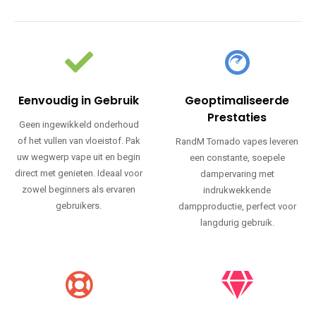
Eenvoudig in Gebruik
Geoptimaliseerde
Prestaties
Geen ingewikkeld onderhoud
of het vullen van vloeistof. Pak
RandM Tornado vapes leveren
uw wegwerp vape uit en begin
een constante, soepele
direct met genieten. Ideaal voor
dampervaring met
zowel beginners als ervaren
indrukwekkende
gebruikers.
dampproductie, perfect voor
langdurig gebruik.