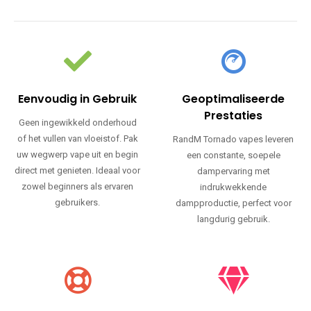
Eenvoudig in Gebruik
Geoptimaliseerde
Prestaties
Geen ingewikkeld onderhoud
of het vullen van vloeistof. Pak
RandM Tornado vapes leveren
uw wegwerp vape uit en begin
een constante, soepele
direct met genieten. Ideaal voor
dampervaring met
zowel beginners als ervaren
indrukwekkende
gebruikers.
dampproductie, perfect voor
langdurig gebruik.