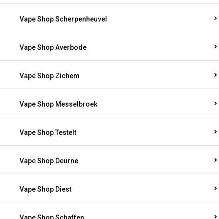
Vape Shop Scherpenheuvel
Vape Shop Averbode
Vape Shop Zichem
Vape Shop Messelbroek
Vape Shop Testelt
Vape Shop Deurne
Vape Shop Diest
Vape Shop Schaffen