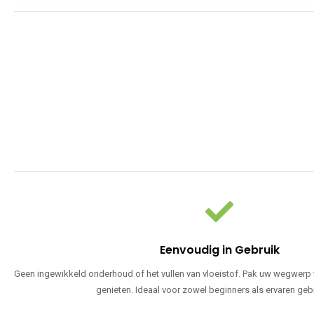
Eenvoudig in Gebruik
Geen ingewikkeld onderhoud of het vullen van vloeistof. Pak uw wegwerp v
genieten. Ideaal voor zowel beginners als ervaren geb