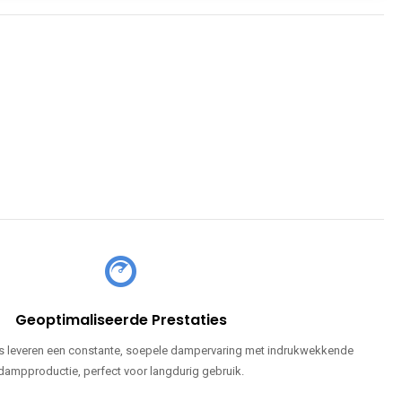
Geoptimaliseerde Prestaties
 leveren een constante, soepele dampervaring met indrukwekkende
dampproductie, perfect voor langdurig gebruik.