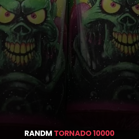
RANDM
TORNADO 10000