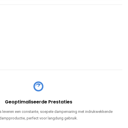
Geoptimaliseerde Prestaties
 leveren een constante, soepele dampervaring met indrukwekkende
dampproductie, perfect voor langdurig gebruik.