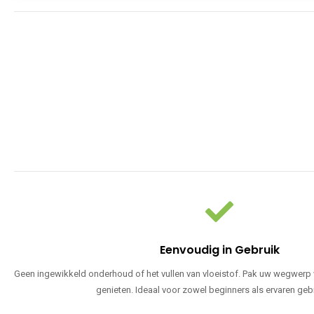
Eenvoudig in Gebruik
Geen ingewikkeld onderhoud of het vullen van vloeistof. Pak uw wegwerp v
genieten. Ideaal voor zowel beginners als ervaren geb