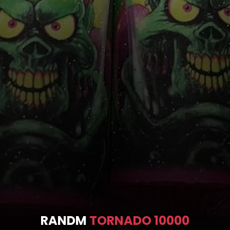
RANDM
TORNADO 10000