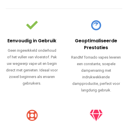
Eenvoudig in Gebruik
Geoptimaliseerde
Prestaties
Geen ingewikkeld onderhoud
of het vullen van vloeistof. Pak
RandM Tornado vapes leveren
uw wegwerp vape uit en begin
een constante, soepele
direct met genieten. Ideaal voor
dampervaring met
zowel beginners als ervaren
indrukwekkende
gebruikers.
dampproductie, perfect voor
langdurig gebruik.