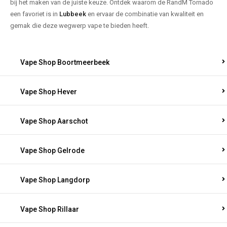
bij het maken van de juiste keuze. Ontdek waarom de RandM Tornado
een favoriet is in
Lubbeek
en ervaar de combinatie van kwaliteit en
gemak die deze wegwerp vape te bieden heeft.
Vape Shop Boortmeerbeek
Vape Shop Hever
Vape Shop Aarschot
Vape Shop Gelrode
Vape Shop Langdorp
Vape Shop Rillaar