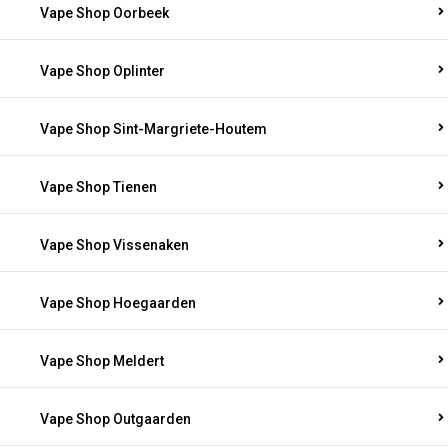
Vape Shop Oorbeek
Vape Shop Oplinter
Vape Shop Sint-Margriete-Houtem
Vape Shop Tienen
Vape Shop Vissenaken
Vape Shop Hoegaarden
Vape Shop Meldert
Vape Shop Outgaarden