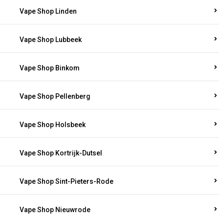
Vape Shop Linden
Vape Shop Lubbeek
Vape Shop Binkom
Vape Shop Pellenberg
Vape Shop Holsbeek
Vape Shop Kortrijk-Dutsel
Vape Shop Sint-Pieters-Rode
Vape Shop Nieuwrode