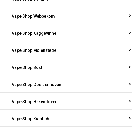
Vape Shop Webbekom
Vape Shop Kaggevinne
Vape Shop Molenstede
Vape Shop Bost
Vape Shop Goetsenhoven
Vape Shop Hakendover
Vape Shop Kumtich