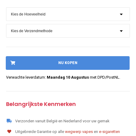
NU KOPEN
Verwachte leverdatum:
Maandag 10 Augustus
met DPD/PostNL.
Belangrijkste Kenmerken
Verzonden vanuit België en Nederland voor uw gemak
Uitgebreide Garantie op alle
wegwerp vapes
en
e-sigaretten