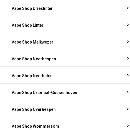
Vape Shop Drieslinter
Vape Shop Linter
Vape Shop Melkwezer
Vape Shop Neerhespen
Vape Shop Neerlinter
Vape Shop Orsmaal-Gussenhoven
Vape Shop Overhespen
Vape Shop Wommersom