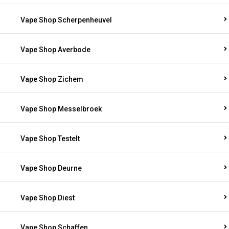
Vape Shop Scherpenheuvel
Vape Shop Averbode
Vape Shop Zichem
Vape Shop Messelbroek
Vape Shop Testelt
Vape Shop Deurne
Vape Shop Diest
Vape Shop Schaffen