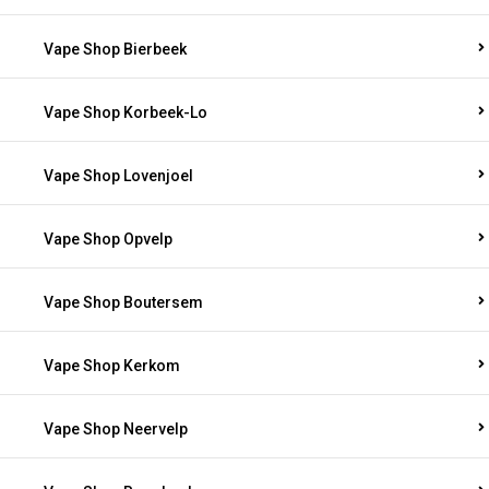
Vape Shop Bierbeek
Vape Shop Korbeek-Lo
Vape Shop Lovenjoel
Vape Shop Opvelp
Vape Shop Boutersem
Vape Shop Kerkom
Vape Shop Neervelp