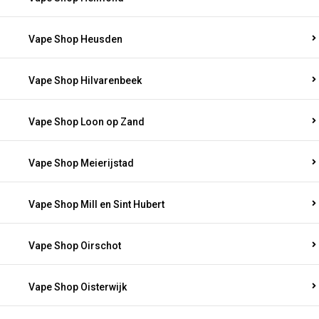
Vape Shop Heusden
Vape Shop Hilvarenbeek
Vape Shop Loon op Zand
Vape Shop Meierijstad
Vape Shop Mill en Sint Hubert
Vape Shop Oirschot
Vape Shop Oisterwijk