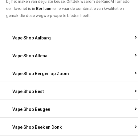
bij het maken van de juiste keuze. Ontdek waarom de RandM Tornado
een favoriet is in
Berlicum
en ervaar de combinatie van kwaliteit en
gemak die deze wegwerp vape te bieden heeft.
Vape Shop Aalburg
Vape Shop Altena
Vape Shop Bergen op Zoom
Vape Shop Best
Vape Shop Beugen
Vape Shop Beek en Donk