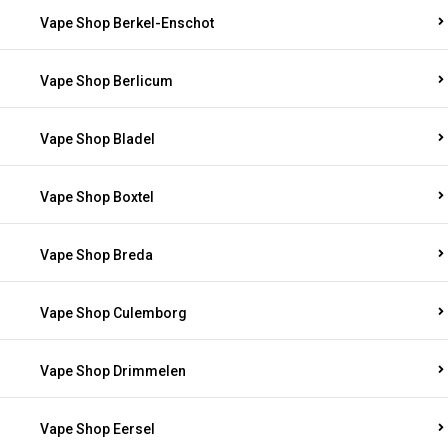
Vape Shop Berkel-Enschot
Vape Shop Berlicum
Vape Shop Bladel
Vape Shop Boxtel
Vape Shop Breda
Vape Shop Culemborg
Vape Shop Drimmelen
Vape Shop Eersel