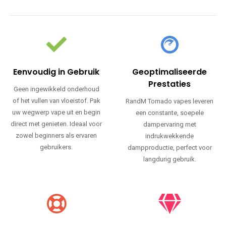
Eenvoudig in Gebruik
Geoptimaliseerde
Prestaties
Geen ingewikkeld onderhoud
of het vullen van vloeistof. Pak
RandM Tornado vapes leveren
uw wegwerp vape uit en begin
een constante, soepele
direct met genieten. Ideaal voor
dampervaring met
zowel beginners als ervaren
indrukwekkende
gebruikers.
dampproductie, perfect voor
langdurig gebruik.