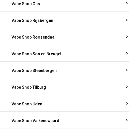
Vape Shop Oss
Vape Shop Rijsbergen
Vape Shop Roosendaal
Vape Shop Son en Breugel
Vape Shop Steenbergen
Vape Shop Tilburg
Vape Shop Uden
Vape Shop Valkenswaard