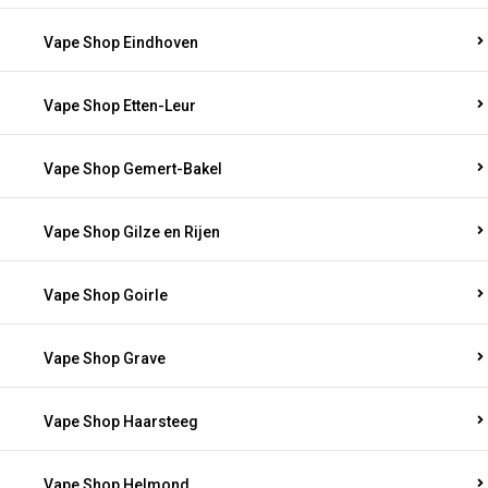
Vape Shop Eindhoven
Vape Shop Etten-Leur
Vape Shop Gemert-Bakel
Vape Shop Gilze en Rijen
Vape Shop Goirle
Vape Shop Grave
Vape Shop Haarsteeg
Vape Shop Helmond