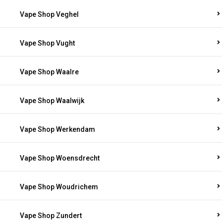
Vape Shop Veghel
Vape Shop Vught
Vape Shop Waalre
Vape Shop Waalwijk
Vape Shop Werkendam
Vape Shop Woensdrecht
Vape Shop Woudrichem
Vape Shop Zundert