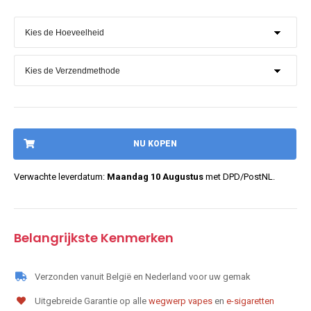
NU KOPEN
Verwachte leverdatum:
Maandag 10 Augustus
met DPD/PostNL.
Belangrijkste Kenmerken
Verzonden vanuit België en Nederland voor uw gemak
Uitgebreide Garantie op alle
wegwerp vapes
en
e-sigaretten