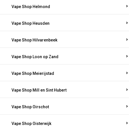
Vape Shop Helmond
Vape Shop Heusden
Vape Shop Hilvarenbeek
Vape Shop Loon op Zand
Vape Shop Meierijstad
Vape Shop Mill en Sint Hubert
Vape Shop Oirschot
Vape Shop Oisterwijk