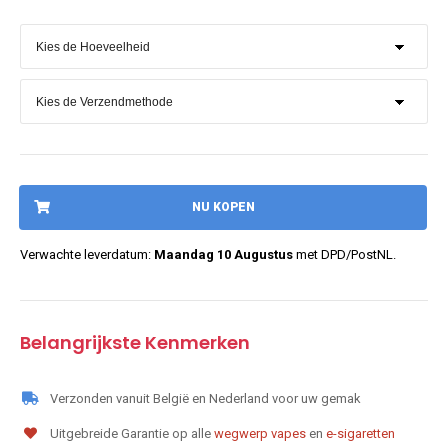
NU KOPEN
Verwachte leverdatum:
Maandag 10 Augustus
met DPD/PostNL.
Belangrijkste Kenmerken
Verzonden vanuit België en Nederland voor uw gemak
Uitgebreide Garantie op alle
wegwerp vapes
en
e-sigaretten