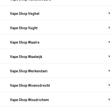
Vape Shop Veghel
Vape Shop Vught
Vape Shop Waalre
Vape Shop Waalwijk
Vape Shop Werkendam
Vape Shop Woensdrecht
Vape Shop Woudrichem