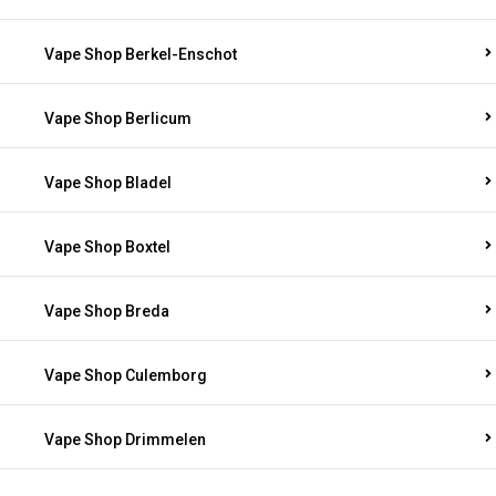
Vape Shop Berkel-Enschot
Vape Shop Berlicum
Vape Shop Bladel
Vape Shop Boxtel
Vape Shop Breda
Vape Shop Culemborg
Vape Shop Drimmelen