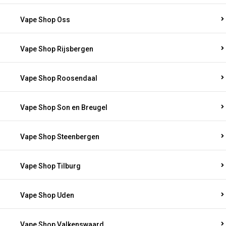
Vape Shop Oss
Vape Shop Rijsbergen
Vape Shop Roosendaal
Vape Shop Son en Breugel
Vape Shop Steenbergen
Vape Shop Tilburg
Vape Shop Uden
Vape Shop Valkenswaard