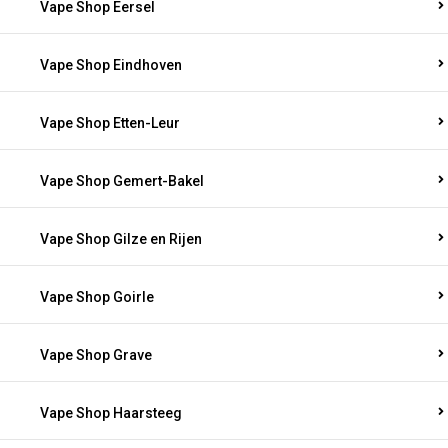
Vape Shop Eersel
Vape Shop Eindhoven
Vape Shop Etten-Leur
Vape Shop Gemert-Bakel
Vape Shop Gilze en Rijen
Vape Shop Goirle
Vape Shop Grave
Vape Shop Haarsteeg