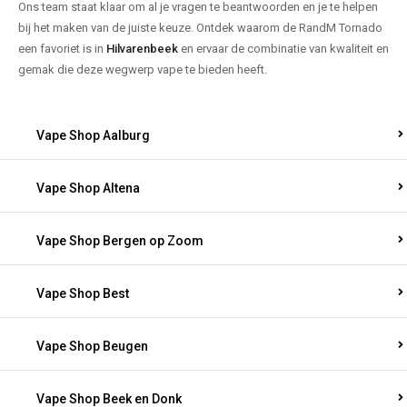
Ons team staat klaar om al je vragen te beantwoorden en je te helpen
bij het maken van de juiste keuze. Ontdek waarom de RandM Tornado
een favoriet is in
Hilvarenbeek
en ervaar de combinatie van kwaliteit en
gemak die deze wegwerp vape te bieden heeft.
Vape Shop Aalburg
Vape Shop Altena
Vape Shop Bergen op Zoom
Vape Shop Best
Vape Shop Beugen
Vape Shop Beek en Donk