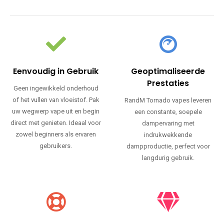
Eenvoudig in Gebruik
Geoptimaliseerde
Prestaties
Geen ingewikkeld onderhoud
of het vullen van vloeistof. Pak
RandM Tornado vapes leveren
uw wegwerp vape uit en begin
een constante, soepele
direct met genieten. Ideaal voor
dampervaring met
zowel beginners als ervaren
indrukwekkende
gebruikers.
dampproductie, perfect voor
langdurig gebruik.