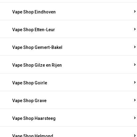
Vape Shop Eindhoven
Vape Shop Etten-Leur
Vape Shop Gemert-Bakel
Vape Shop Gilze en Rijen
Vape Shop Goirle
Vape Shop Grave
Vape Shop Haarsteeg
Vape Shop Helmond