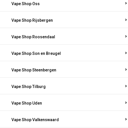
Vape Shop Oss
Vape Shop Rijsbergen
Vape Shop Roosendaal
Vape Shop Son en Breugel
Vape Shop Steenbergen
Vape Shop Tilburg
Vape Shop Uden
Vape Shop Valkenswaard