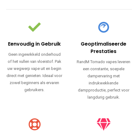
Eenvoudig in Gebruik
Geoptimaliseerde
Prestaties
Geen ingewikkeld onderhoud
of het vullen van vloeistof. Pak
RandM Tornado vapes leveren
uw wegwerp vape uit en begin
een constante, soepele
direct met genieten. Ideaal voor
dampervaring met
zowel beginners als ervaren
indrukwekkende
gebruikers.
dampproductie, perfect voor
langdurig gebruik.