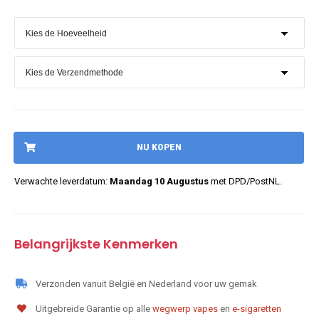
NU KOPEN
Verwachte leverdatum:
Maandag 10 Augustus
met DPD/PostNL.
Belangrijkste Kenmerken
Verzonden vanuit België en Nederland voor uw gemak
Uitgebreide Garantie op alle
wegwerp vapes
en
e-sigaretten