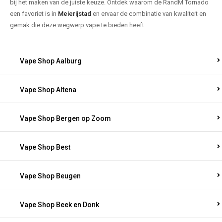
bij het maken van de juiste keuze. Ontdek waarom de RandM Tornado
een favoriet is in
Meierijstad
en ervaar de combinatie van kwaliteit en
gemak die deze wegwerp vape te bieden heeft.
Vape Shop Aalburg
Vape Shop Altena
Vape Shop Bergen op Zoom
Vape Shop Best
Vape Shop Beugen
Vape Shop Beek en Donk