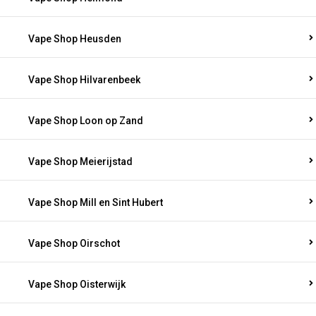
Vape Shop Heusden
Vape Shop Hilvarenbeek
Vape Shop Loon op Zand
Vape Shop Meierijstad
Vape Shop Mill en Sint Hubert
Vape Shop Oirschot
Vape Shop Oisterwijk