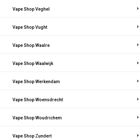
Vape Shop Veghel
Vape Shop Vught
Vape Shop Waalre
Vape Shop Waalwijk
Vape Shop Werkendam
Vape Shop Woensdrecht
Vape Shop Woudrichem
Vape Shop Zundert