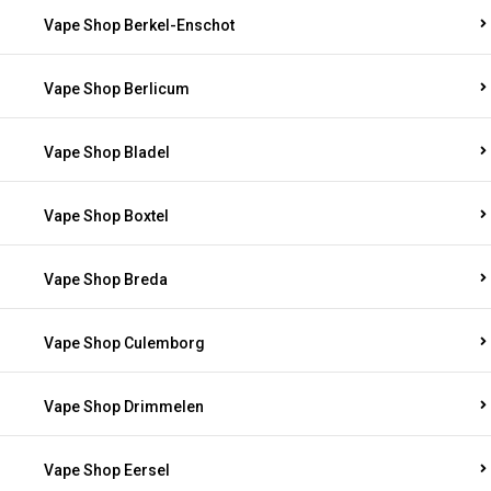
Vape Shop Berkel-Enschot
Vape Shop Berlicum
Vape Shop Bladel
Vape Shop Boxtel
Vape Shop Breda
Vape Shop Culemborg
Vape Shop Drimmelen
Vape Shop Eersel