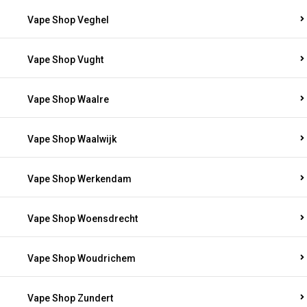
Vape Shop Veghel
Vape Shop Vught
Vape Shop Waalre
Vape Shop Waalwijk
Vape Shop Werkendam
Vape Shop Woensdrecht
Vape Shop Woudrichem
Vape Shop Zundert