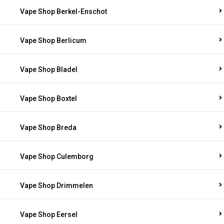
Vape Shop Berkel-Enschot
Vape Shop Berlicum
Vape Shop Bladel
Vape Shop Boxtel
Vape Shop Breda
Vape Shop Culemborg
Vape Shop Drimmelen
Vape Shop Eersel