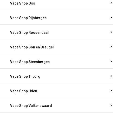
Vape Shop Oss
Vape Shop Rijsbergen
Vape Shop Roosendaal
Vape Shop Son en Breugel
Vape Shop Steenbergen
Vape Shop Tilburg
Vape Shop Uden
Vape Shop Valkenswaard