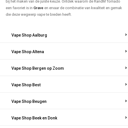
bij het maken van de juiste keuze. Ontdek waarom de RandM Tornado
een favoriet is in
Grave
en ervaar de combinatie van kwaliteit en gemak
die deze wegwerp vape te bieden heeft.
Vape Shop Aalburg
Vape Shop Altena
Vape Shop Bergen op Zoom
Vape Shop Best
Vape Shop Beugen
Vape Shop Beek en Donk