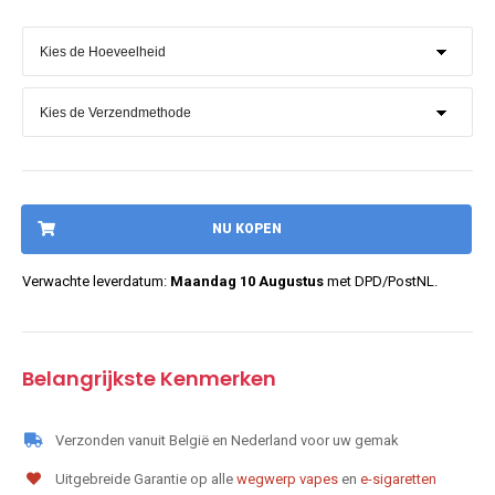
NU KOPEN
Verwachte leverdatum:
Maandag 10 Augustus
met DPD/PostNL.
Belangrijkste Kenmerken
Verzonden vanuit België en Nederland voor uw gemak
Uitgebreide Garantie op alle
wegwerp vapes
en
e-sigaretten