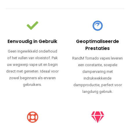
Eenvoudig in Gebruik
Geoptimaliseerde
Prestaties
Geen ingewikkeld onderhoud
of het vullen van vloeistof. Pak
RandM Tornado vapes leveren
uw wegwerp vape uit en begin
een constante, soepele
direct met genieten. Ideaal voor
dampervaring met
zowel beginners als ervaren
indrukwekkende
gebruikers.
dampproductie, perfect voor
langdurig gebruik.