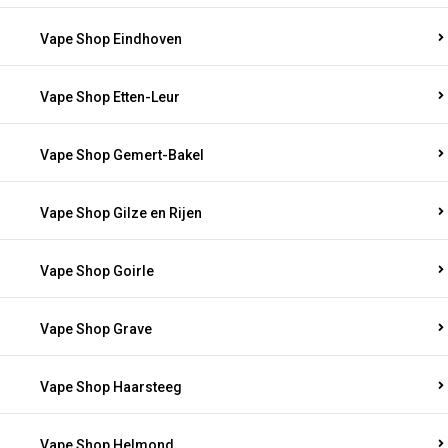
Vape Shop Eindhoven
Vape Shop Etten-Leur
Vape Shop Gemert-Bakel
Vape Shop Gilze en Rijen
Vape Shop Goirle
Vape Shop Grave
Vape Shop Haarsteeg
Vape Shop Helmond