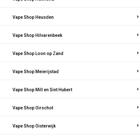
Vape Shop Heusden
Vape Shop Hilvarenbeek
Vape Shop Loon op Zand
Vape Shop Meierijstad
Vape Shop Mill en Sint Hubert
Vape Shop Oirschot
Vape Shop Oisterwijk