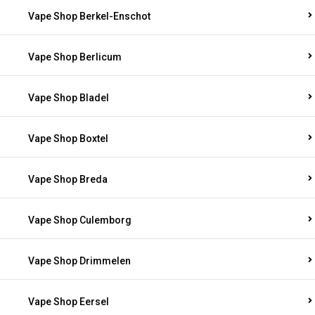
Vape Shop Berkel-Enschot
Vape Shop Berlicum
Vape Shop Bladel
Vape Shop Boxtel
Vape Shop Breda
Vape Shop Culemborg
Vape Shop Drimmelen
Vape Shop Eersel