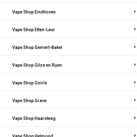
Vape Shop Eindhoven
Vape Shop Etten-Leur
Vape Shop Gemert-Bakel
Vape Shop Gilze en Rijen
Vape Shop Goirle
Vape Shop Grave
Vape Shop Haarsteeg
Vape Shop Helmond