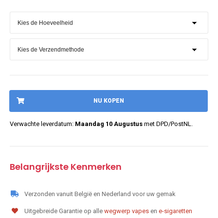
NU KOPEN
Verwachte leverdatum:
Maandag 10 Augustus
met DPD/PostNL.
Belangrijkste Kenmerken
Verzonden vanuit België en Nederland voor uw gemak
Uitgebreide Garantie op alle
wegwerp vapes
en
e-sigaretten