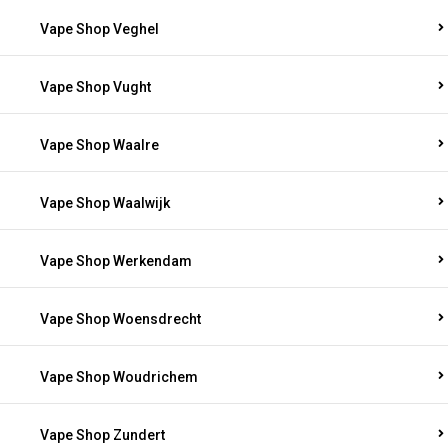
Vape Shop Veghel
Vape Shop Vught
Vape Shop Waalre
Vape Shop Waalwijk
Vape Shop Werkendam
Vape Shop Woensdrecht
Vape Shop Woudrichem
Vape Shop Zundert