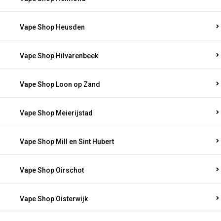
Vape Shop Heusden
Vape Shop Hilvarenbeek
Vape Shop Loon op Zand
Vape Shop Meierijstad
Vape Shop Mill en Sint Hubert
Vape Shop Oirschot
Vape Shop Oisterwijk