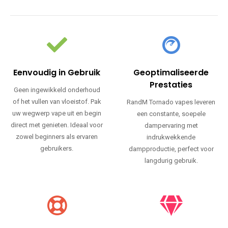
Eenvoudig in Gebruik
Geoptimaliseerde
Prestaties
Geen ingewikkeld onderhoud
of het vullen van vloeistof. Pak
RandM Tornado vapes leveren
uw wegwerp vape uit en begin
een constante, soepele
direct met genieten. Ideaal voor
dampervaring met
zowel beginners als ervaren
indrukwekkende
gebruikers.
dampproductie, perfect voor
langdurig gebruik.