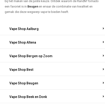
bij het maken van de juiste keuze. Ontdek waarom de RandM Tornado
een favoriet is in
Beugen
en ervaar de combinatie van kwaliteit en
gemak die deze wegwerp vape te bieden heeft.
Vape Shop Aalburg
Vape Shop Altena
Vape Shop Bergen op Zoom
Vape Shop Best
Vape Shop Beugen
Vape Shop Beek en Donk