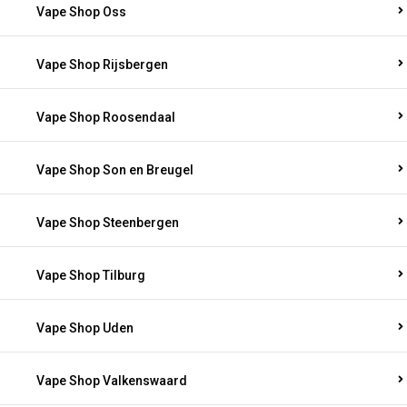
Vape Shop Oss
Vape Shop Rijsbergen
Vape Shop Roosendaal
Vape Shop Son en Breugel
Vape Shop Steenbergen
Vape Shop Tilburg
Vape Shop Uden
Vape Shop Valkenswaard