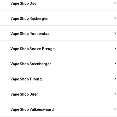
Vape Shop Oss
Vape Shop Rijsbergen
Vape Shop Roosendaal
Vape Shop Son en Breugel
Vape Shop Steenbergen
Vape Shop Tilburg
Vape Shop Uden
Vape Shop Valkenswaard