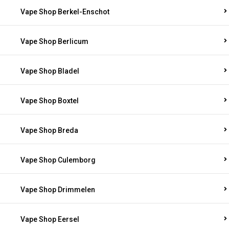
Vape Shop Berkel-Enschot
Vape Shop Berlicum
Vape Shop Bladel
Vape Shop Boxtel
Vape Shop Breda
Vape Shop Culemborg
Vape Shop Drimmelen
Vape Shop Eersel