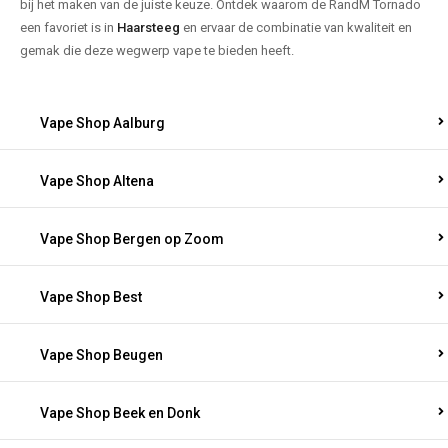
bij het maken van de juiste keuze. Ontdek waarom de RandM Tornado
een favoriet is in
Haarsteeg
en ervaar de combinatie van kwaliteit en
gemak die deze wegwerp vape te bieden heeft.
Vape Shop Aalburg
Vape Shop Altena
Vape Shop Bergen op Zoom
Vape Shop Best
Vape Shop Beugen
Vape Shop Beek en Donk