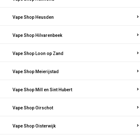
Vape Shop Heusden
Vape Shop Hilvarenbeek
Vape Shop Loon op Zand
Vape Shop Meierijstad
Vape Shop Mill en Sint Hubert
Vape Shop Oirschot
Vape Shop Oisterwijk