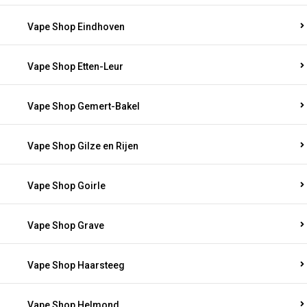
Vape Shop Eindhoven
Vape Shop Etten-Leur
Vape Shop Gemert-Bakel
Vape Shop Gilze en Rijen
Vape Shop Goirle
Vape Shop Grave
Vape Shop Haarsteeg
Vape Shop Helmond