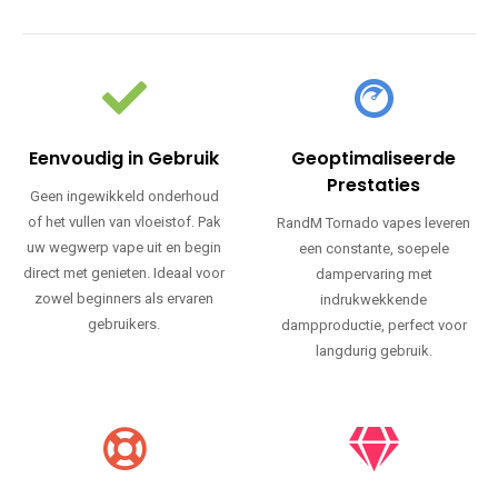
Eenvoudig in Gebruik
Geoptimaliseerde
Prestaties
Geen ingewikkeld onderhoud
of het vullen van vloeistof. Pak
RandM Tornado vapes leveren
uw wegwerp vape uit en begin
een constante, soepele
direct met genieten. Ideaal voor
dampervaring met
zowel beginners als ervaren
indrukwekkende
gebruikers.
dampproductie, perfect voor
langdurig gebruik.