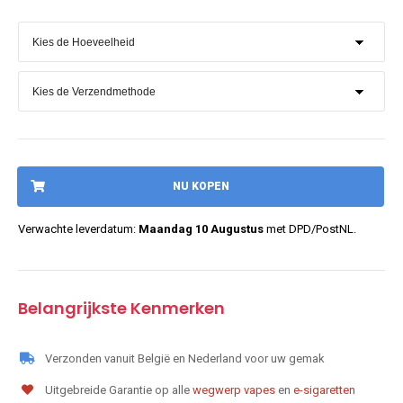
NU KOPEN
Verwachte leverdatum:
Maandag 10 Augustus
met DPD/PostNL.
Belangrijkste Kenmerken
Verzonden vanuit België en Nederland voor uw gemak
Uitgebreide Garantie op alle
wegwerp vapes
en
e-sigaretten