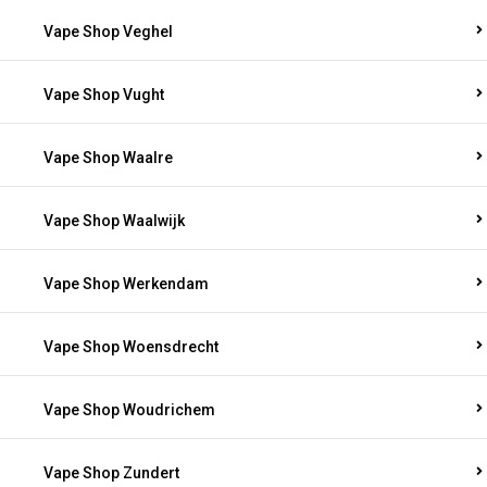
Vape Shop Veghel
Vape Shop Vught
Vape Shop Waalre
Vape Shop Waalwijk
Vape Shop Werkendam
Vape Shop Woensdrecht
Vape Shop Woudrichem
Vape Shop Zundert