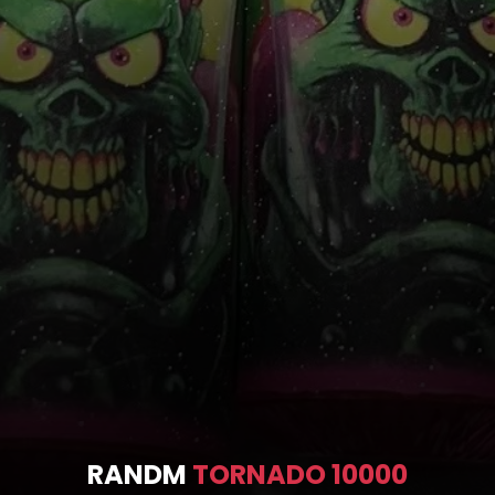
RANDM
TORNADO 10000