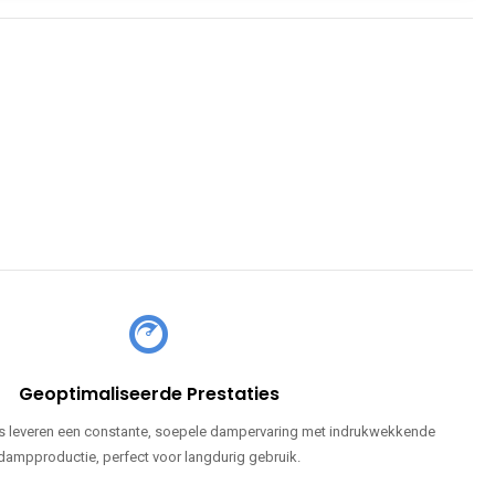
Geoptimaliseerde Prestaties
 leveren een constante, soepele dampervaring met indrukwekkende
dampproductie, perfect voor langdurig gebruik.