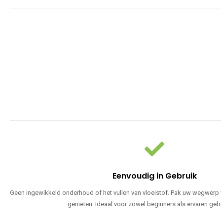
Eenvoudig in Gebruik
Geen ingewikkeld onderhoud of het vullen van vloeistof. Pak uw wegwerp v
genieten. Ideaal voor zowel beginners als ervaren geb