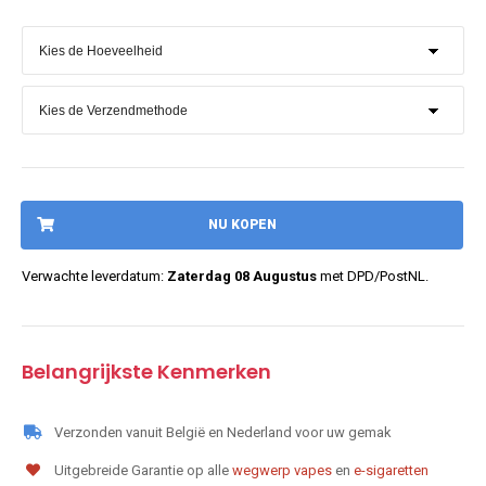
NU KOPEN
Verwachte leverdatum:
Zaterdag 08 Augustus
met DPD/PostNL.
Belangrijkste Kenmerken
Verzonden vanuit België en Nederland voor uw gemak
Uitgebreide Garantie op alle
wegwerp vapes
en
e-sigaretten