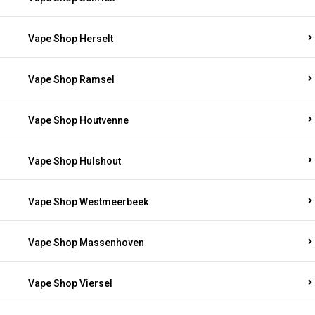
Vape Shop Herselt
Vape Shop Ramsel
Vape Shop Houtvenne
Vape Shop Hulshout
Vape Shop Westmeerbeek
Vape Shop Massenhoven
Vape Shop Viersel