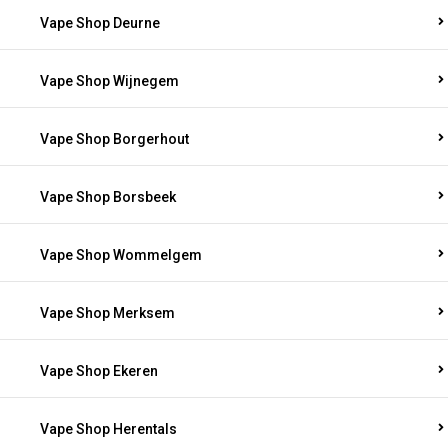
Vape Shop Deurne
Vape Shop Wijnegem
Vape Shop Borgerhout
Vape Shop Borsbeek
Vape Shop Wommelgem
Vape Shop Merksem
Vape Shop Ekeren
Vape Shop Herentals