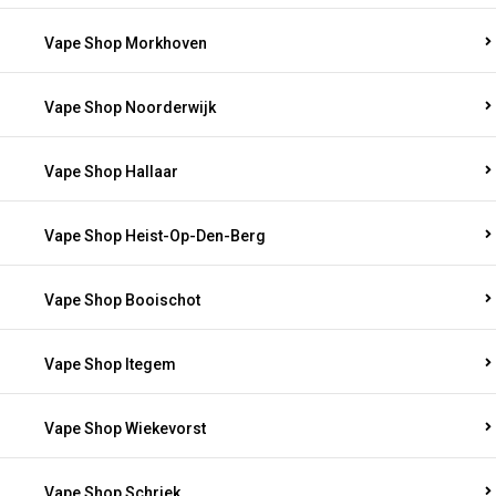
Vape Shop Morkhoven
Vape Shop Noorderwijk
Vape Shop Hallaar
Vape Shop Heist-Op-Den-Berg
Vape Shop Booischot
Vape Shop Itegem
Vape Shop Wiekevorst
Vape Shop Schriek