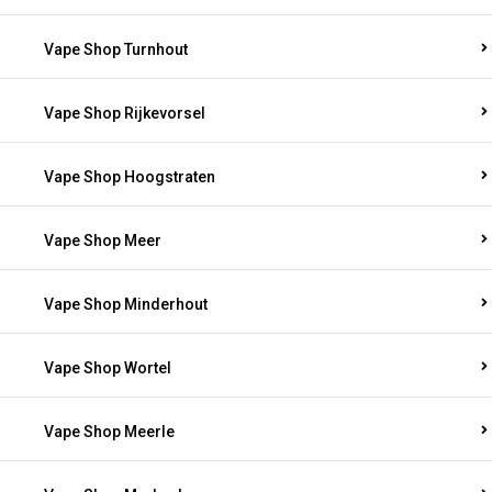
Vape Shop Turnhout
Vape Shop Rijkevorsel
Vape Shop Hoogstraten
Vape Shop Meer
Vape Shop Minderhout
Vape Shop Wortel
Vape Shop Meerle