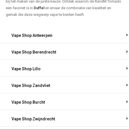
bij het maken van de juiste keuze. Ontdek waarom de RandM Tornado
een favoriet is in
Duffel
en ervaar de combinatie van kwaliteit en
gemak die deze wegwerp vape te bieden heeft.
Vape Shop Antwerpen
Vape Shop Berendrecht
Vape Shop Lillo
Vape Shop Zandvliet
Vape Shop Burcht
Vape Shop Zwijndrecht