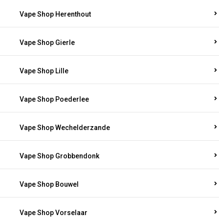
Vape Shop Herenthout
Vape Shop Gierle
Vape Shop Lille
Vape Shop Poederlee
Vape Shop Wechelderzande
Vape Shop Grobbendonk
Vape Shop Bouwel
Vape Shop Vorselaar