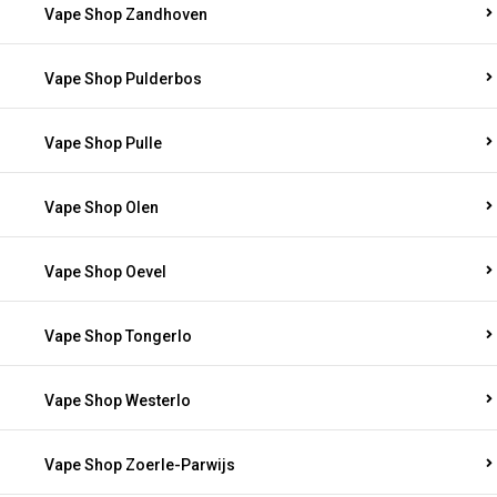
Vape Shop Zandhoven
Vape Shop Pulderbos
Vape Shop Pulle
Vape Shop Olen
Vape Shop Oevel
Vape Shop Tongerlo
Vape Shop Westerlo
Vape Shop Zoerle-Parwijs