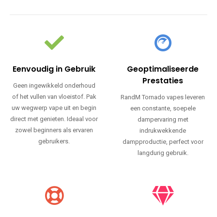
Eenvoudig in Gebruik
Geoptimaliseerde
Prestaties
Geen ingewikkeld onderhoud
of het vullen van vloeistof. Pak
RandM Tornado vapes leveren
uw wegwerp vape uit en begin
een constante, soepele
direct met genieten. Ideaal voor
dampervaring met
zowel beginners als ervaren
indrukwekkende
gebruikers.
dampproductie, perfect voor
langdurig gebruik.