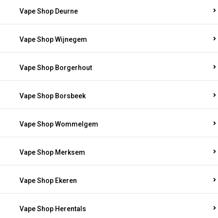
Vape Shop Deurne
Vape Shop Wijnegem
Vape Shop Borgerhout
Vape Shop Borsbeek
Vape Shop Wommelgem
Vape Shop Merksem
Vape Shop Ekeren
Vape Shop Herentals