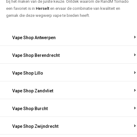
bij het maken van de juiste keuze. Ontdek waarom de RandM Tornado
een favoriet is in
Herselt
en ervaar de combinatie van kwaliteit en
gemak die deze wegwerp vape te bieden heeft.
Vape Shop Antwerpen
Vape Shop Berendrecht
Vape Shop Lillo
Vape Shop Zandvliet
Vape Shop Burcht
Vape Shop Zwijndrecht