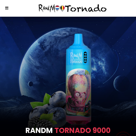
RANDM
TORNADO 9000