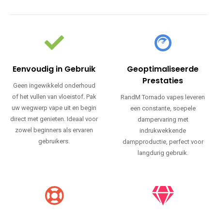
Eenvoudig in Gebruik
Geoptimaliseerde
Prestaties
Geen ingewikkeld onderhoud
of het vullen van vloeistof. Pak
RandM Tornado vapes leveren
uw wegwerp vape uit en begin
een constante, soepele
direct met genieten. Ideaal voor
dampervaring met
zowel beginners als ervaren
indrukwekkende
gebruikers.
dampproductie, perfect voor
langdurig gebruik.