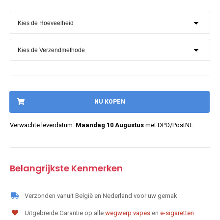
NU KOPEN
Verwachte leverdatum:
Maandag 10 Augustus
met DPD/PostNL.
Belangrijkste Kenmerken
Verzonden vanuit België en Nederland voor uw gemak
Uitgebreide Garantie op alle
wegwerp vapes
en
e-sigaretten