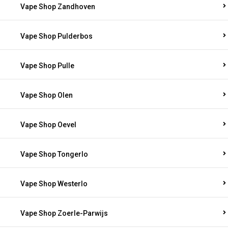
Vape Shop Zandhoven
Vape Shop Pulderbos
Vape Shop Pulle
Vape Shop Olen
Vape Shop Oevel
Vape Shop Tongerlo
Vape Shop Westerlo
Vape Shop Zoerle-Parwijs