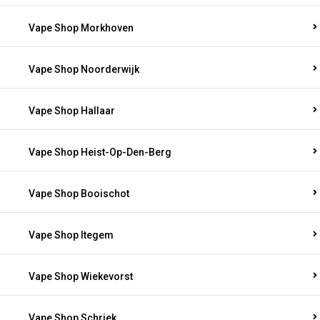
Vape Shop Morkhoven
Vape Shop Noorderwijk
Vape Shop Hallaar
Vape Shop Heist-Op-Den-Berg
Vape Shop Booischot
Vape Shop Itegem
Vape Shop Wiekevorst
Vape Shop Schriek