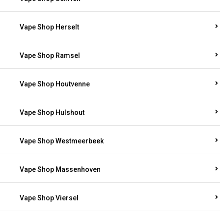
Vape Shop Herselt
Vape Shop Ramsel
Vape Shop Houtvenne
Vape Shop Hulshout
Vape Shop Westmeerbeek
Vape Shop Massenhoven
Vape Shop Viersel