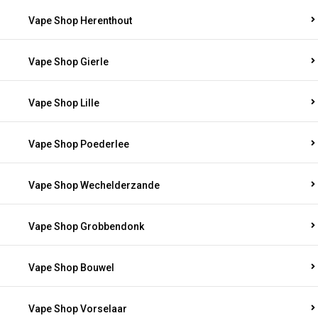
Vape Shop Herenthout
Vape Shop Gierle
Vape Shop Lille
Vape Shop Poederlee
Vape Shop Wechelderzande
Vape Shop Grobbendonk
Vape Shop Bouwel
Vape Shop Vorselaar