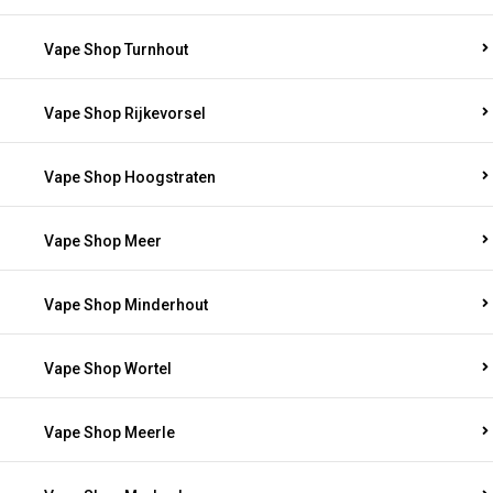
Vape Shop Turnhout
Vape Shop Rijkevorsel
Vape Shop Hoogstraten
Vape Shop Meer
Vape Shop Minderhout
Vape Shop Wortel
Vape Shop Meerle