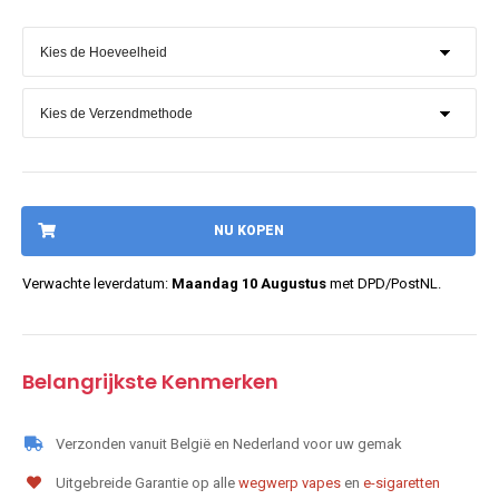
NU KOPEN
Verwachte leverdatum:
Maandag 10 Augustus
met DPD/PostNL.
Belangrijkste Kenmerken
Verzonden vanuit België en Nederland voor uw gemak
Uitgebreide Garantie op alle
wegwerp vapes
en
e-sigaretten