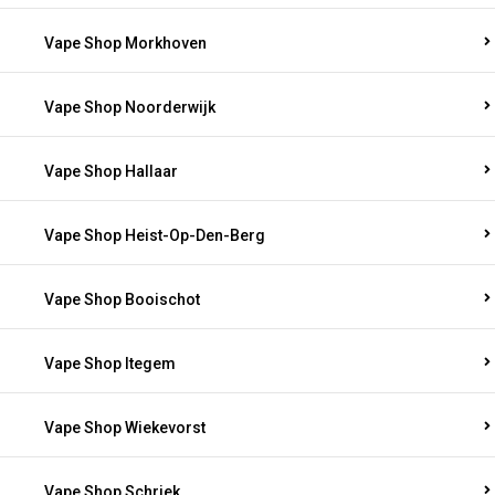
Vape Shop Morkhoven
Vape Shop Noorderwijk
Vape Shop Hallaar
Vape Shop Heist-Op-Den-Berg
Vape Shop Booischot
Vape Shop Itegem
Vape Shop Wiekevorst
Vape Shop Schriek