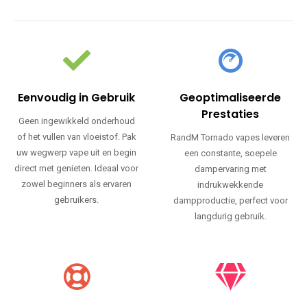
Eenvoudig in Gebruik
Geoptimaliseerde
Prestaties
Geen ingewikkeld onderhoud
of het vullen van vloeistof. Pak
RandM Tornado vapes leveren
uw wegwerp vape uit en begin
een constante, soepele
direct met genieten. Ideaal voor
dampervaring met
zowel beginners als ervaren
indrukwekkende
gebruikers.
dampproductie, perfect voor
langdurig gebruik.