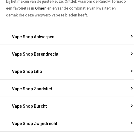
bij het maken van de juiste keuze. Ontdek waarom de RandM Tornado
een favoriet is in
Olmen
en ervaar de combinatie van kwaliteit en
gemak die deze wegwerp vape te bieden heeft.
Vape Shop Antwerpen
Vape Shop Berendrecht
Vape Shop Lillo
Vape Shop Zandvliet
Vape Shop Burcht
Vape Shop Zwijndrecht