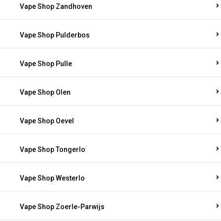
Vape Shop Zandhoven
Vape Shop Pulderbos
Vape Shop Pulle
Vape Shop Olen
Vape Shop Oevel
Vape Shop Tongerlo
Vape Shop Westerlo
Vape Shop Zoerle-Parwijs