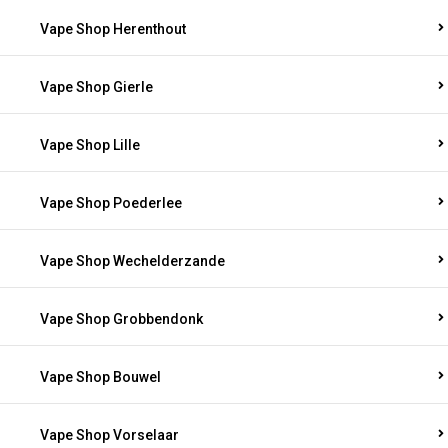
Vape Shop Herenthout
Vape Shop Gierle
Vape Shop Lille
Vape Shop Poederlee
Vape Shop Wechelderzande
Vape Shop Grobbendonk
Vape Shop Bouwel
Vape Shop Vorselaar