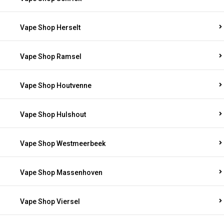
Vape Shop Herselt
Vape Shop Ramsel
Vape Shop Houtvenne
Vape Shop Hulshout
Vape Shop Westmeerbeek
Vape Shop Massenhoven
Vape Shop Viersel