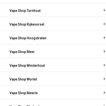
Vape Shop Turnhout
Vape Shop Rijkevorsel
Vape Shop Hoogstraten
Vape Shop Meer
Vape Shop Minderhout
Vape Shop Wortel
Vape Shop Meerle