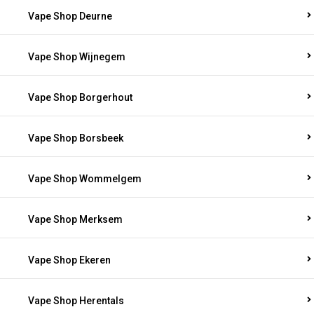
Vape Shop Deurne
Vape Shop Wijnegem
Vape Shop Borgerhout
Vape Shop Borsbeek
Vape Shop Wommelgem
Vape Shop Merksem
Vape Shop Ekeren
Vape Shop Herentals