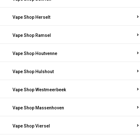
Vape Shop Herselt
Vape Shop Ramsel
Vape Shop Houtvenne
Vape Shop Hulshout
Vape Shop Westmeerbeek
Vape Shop Massenhoven
Vape Shop Viersel