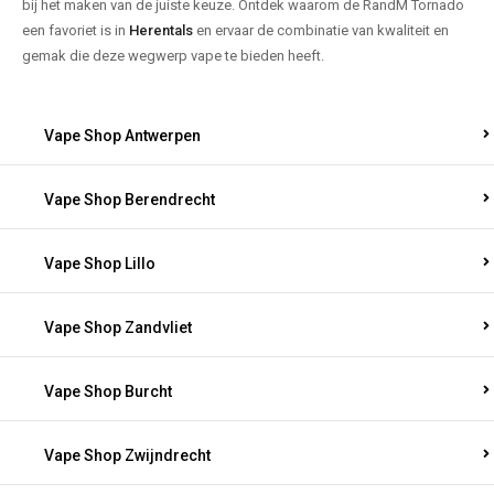
bij het maken van de juiste keuze. Ontdek waarom de RandM Tornado
een favoriet is in
Herentals
en ervaar de combinatie van kwaliteit en
gemak die deze wegwerp vape te bieden heeft.
Vape Shop Antwerpen
Vape Shop Berendrecht
Vape Shop Lillo
Vape Shop Zandvliet
Vape Shop Burcht
Vape Shop Zwijndrecht