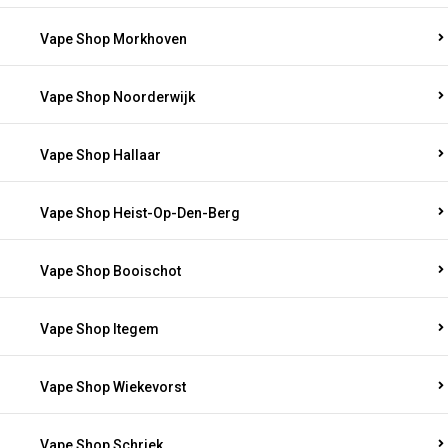
Vape Shop Morkhoven
Vape Shop Noorderwijk
Vape Shop Hallaar
Vape Shop Heist-Op-Den-Berg
Vape Shop Booischot
Vape Shop Itegem
Vape Shop Wiekevorst
Vape Shop Schriek