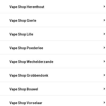
Vape Shop Herenthout
Vape Shop Gierle
Vape Shop Lille
Vape Shop Poederlee
Vape Shop Wechelderzande
Vape Shop Grobbendonk
Vape Shop Bouwel
Vape Shop Vorselaar