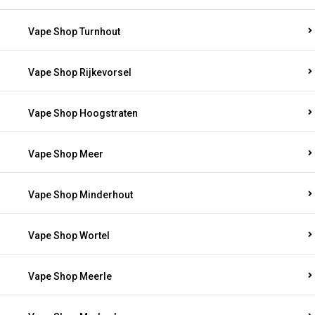
Vape Shop Turnhout
Vape Shop Rijkevorsel
Vape Shop Hoogstraten
Vape Shop Meer
Vape Shop Minderhout
Vape Shop Wortel
Vape Shop Meerle