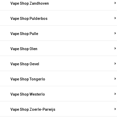
Vape Shop Zandhoven
Vape Shop Pulderbos
Vape Shop Pulle
Vape Shop Olen
Vape Shop Oevel
Vape Shop Tongerlo
Vape Shop Westerlo
Vape Shop Zoerle-Parwijs