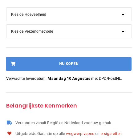
NU KOPEN
Verwachte leverdatum:
Maandag 10 Augustus
met DPD/PostNL.
Belangrijkste Kenmerken
Verzonden vanuit België en Nederland voor uw gemak
Uitgebreide Garantie op alle
wegwerp vapes
en
e-sigaretten