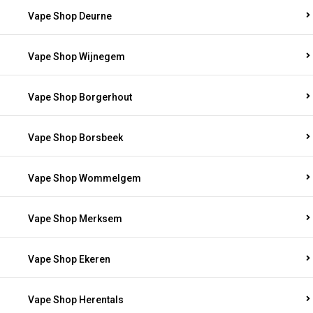
Vape Shop Deurne
Vape Shop Wijnegem
Vape Shop Borgerhout
Vape Shop Borsbeek
Vape Shop Wommelgem
Vape Shop Merksem
Vape Shop Ekeren
Vape Shop Herentals