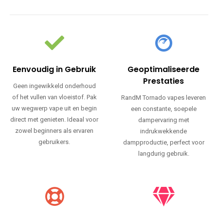
Eenvoudig in Gebruik
Geoptimaliseerde
Prestaties
Geen ingewikkeld onderhoud
of het vullen van vloeistof. Pak
RandM Tornado vapes leveren
uw wegwerp vape uit en begin
een constante, soepele
direct met genieten. Ideaal voor
dampervaring met
zowel beginners als ervaren
indrukwekkende
gebruikers.
dampproductie, perfect voor
langdurig gebruik.