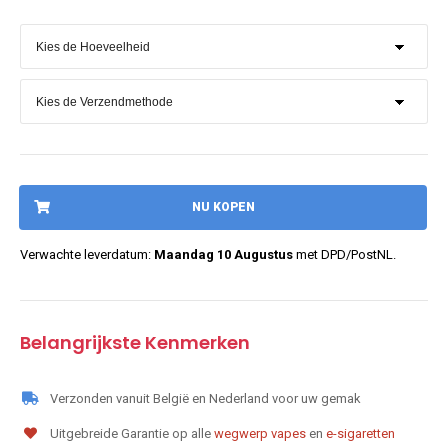
NU KOPEN
Verwachte leverdatum:
Maandag 10 Augustus
met DPD/PostNL.
Belangrijkste Kenmerken
Verzonden vanuit België en Nederland voor uw gemak
Uitgebreide Garantie op alle
wegwerp vapes
en
e-sigaretten