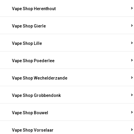
Vape Shop Herenthout
Vape Shop Gierle
Vape Shop Lille
Vape Shop Poederlee
Vape Shop Wechelderzande
Vape Shop Grobbendonk
Vape Shop Bouwel
Vape Shop Vorselaar