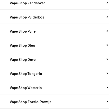
Vape Shop Zandhoven
Vape Shop Pulderbos
Vape Shop Pulle
Vape Shop Olen
Vape Shop Oevel
Vape Shop Tongerlo
Vape Shop Westerlo
Vape Shop Zoerle-Parwijs