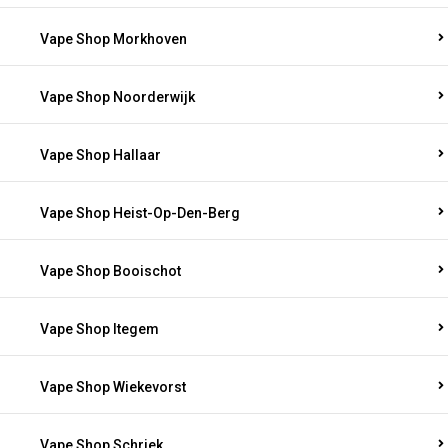
Vape Shop Morkhoven
Vape Shop Noorderwijk
Vape Shop Hallaar
Vape Shop Heist-Op-Den-Berg
Vape Shop Booischot
Vape Shop Itegem
Vape Shop Wiekevorst
Vape Shop Schriek