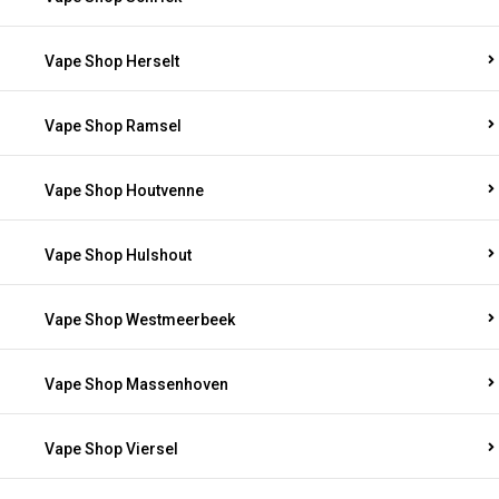
Vape Shop Herselt
Vape Shop Ramsel
Vape Shop Houtvenne
Vape Shop Hulshout
Vape Shop Westmeerbeek
Vape Shop Massenhoven
Vape Shop Viersel