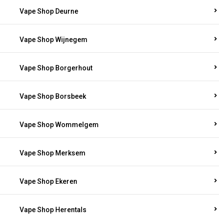
Vape Shop Deurne
Vape Shop Wijnegem
Vape Shop Borgerhout
Vape Shop Borsbeek
Vape Shop Wommelgem
Vape Shop Merksem
Vape Shop Ekeren
Vape Shop Herentals