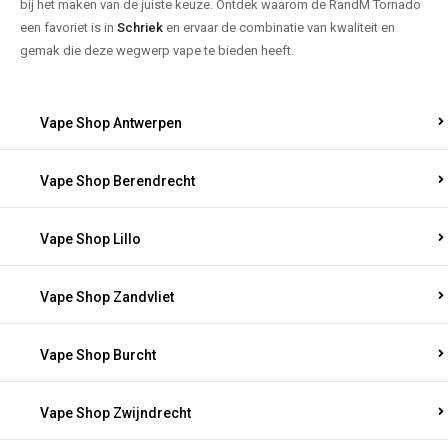
bij het maken van de juiste keuze. Ontdek waarom de RandM Tornado
een favoriet is in
Schriek
en ervaar de combinatie van kwaliteit en
gemak die deze wegwerp vape te bieden heeft.
Vape Shop Antwerpen
Vape Shop Berendrecht
Vape Shop Lillo
Vape Shop Zandvliet
Vape Shop Burcht
Vape Shop Zwijndrecht