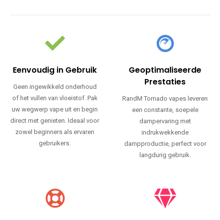
Eenvoudig in Gebruik
Geoptimaliseerde
Prestaties
Geen ingewikkeld onderhoud
of het vullen van vloeistof. Pak
RandM Tornado vapes leveren
uw wegwerp vape uit en begin
een constante, soepele
direct met genieten. Ideaal voor
dampervaring met
zowel beginners als ervaren
indrukwekkende
gebruikers.
dampproductie, perfect voor
langdurig gebruik.