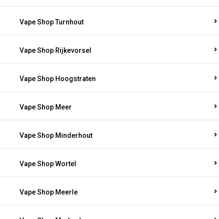
Vape Shop Turnhout
Vape Shop Rijkevorsel
Vape Shop Hoogstraten
Vape Shop Meer
Vape Shop Minderhout
Vape Shop Wortel
Vape Shop Meerle