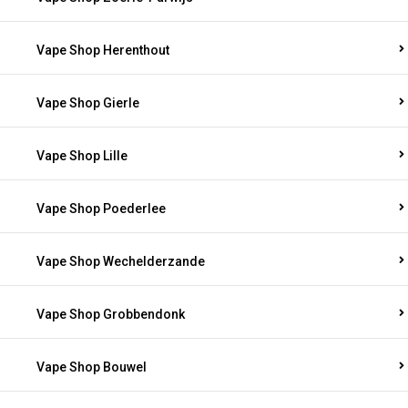
Vape Shop Herenthout
Vape Shop Gierle
Vape Shop Lille
Vape Shop Poederlee
Vape Shop Wechelderzande
Vape Shop Grobbendonk
Vape Shop Bouwel