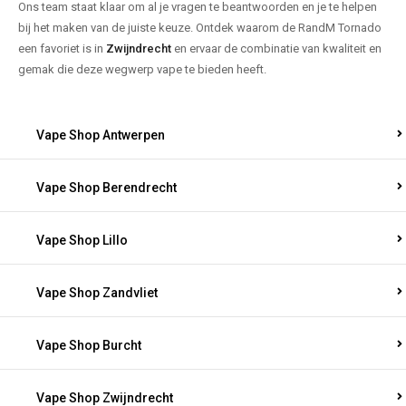
Ons team staat klaar om al je vragen te beantwoorden en je te helpen
bij het maken van de juiste keuze. Ontdek waarom de RandM Tornado
een favoriet is in
Zwijndrecht
en ervaar de combinatie van kwaliteit en
gemak die deze wegwerp vape te bieden heeft.
Vape Shop Antwerpen
Vape Shop Berendrecht
Vape Shop Lillo
Vape Shop Zandvliet
Vape Shop Burcht
Vape Shop Zwijndrecht