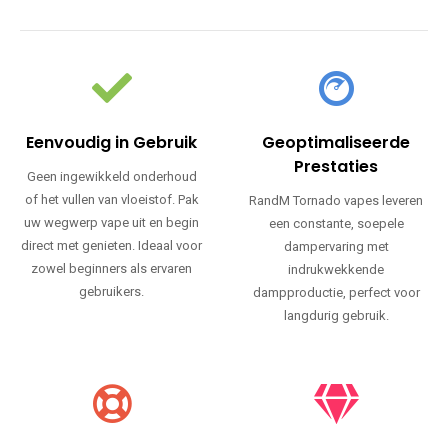
Eenvoudig in Gebruik
Geoptimaliseerde
Prestaties
Geen ingewikkeld onderhoud
of het vullen van vloeistof. Pak
RandM Tornado vapes leveren
uw wegwerp vape uit en begin
een constante, soepele
direct met genieten. Ideaal voor
dampervaring met
zowel beginners als ervaren
indrukwekkende
gebruikers.
dampproductie, perfect voor
langdurig gebruik.