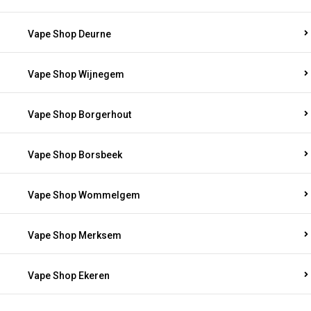
Vape Shop Deurne
Vape Shop Wijnegem
Vape Shop Borgerhout
Vape Shop Borsbeek
Vape Shop Wommelgem
Vape Shop Merksem
Vape Shop Ekeren