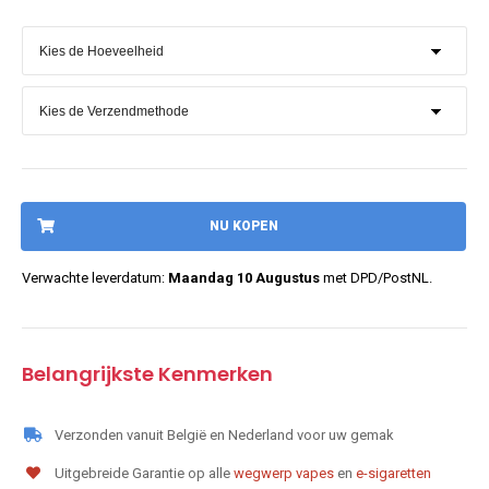
NU KOPEN
Verwachte leverdatum:
Maandag 10 Augustus
met DPD/PostNL.
Belangrijkste Kenmerken
Verzonden vanuit België en Nederland voor uw gemak
Uitgebreide Garantie op alle
wegwerp vapes
en
e-sigaretten