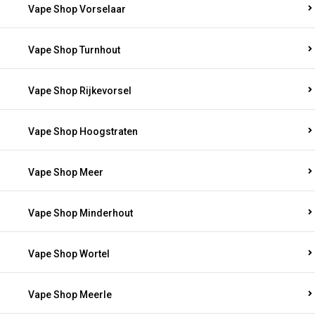
Vape Shop Vorselaar
Vape Shop Turnhout
Vape Shop Rijkevorsel
Vape Shop Hoogstraten
Vape Shop Meer
Vape Shop Minderhout
Vape Shop Wortel
Vape Shop Meerle