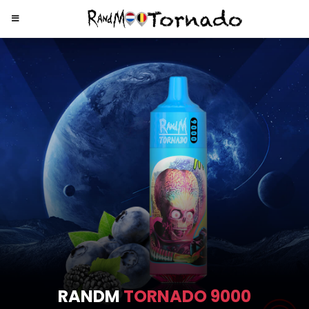
RANDM
TORNADO 9000