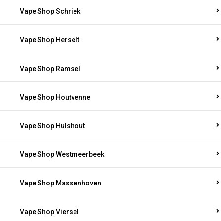
Vape Shop Schriek
Vape Shop Herselt
Vape Shop Ramsel
Vape Shop Houtvenne
Vape Shop Hulshout
Vape Shop Westmeerbeek
Vape Shop Massenhoven
Vape Shop Viersel