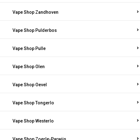
Vape Shop Zandhoven
Vape Shop Pulderbos
Vape Shop Pulle
Vape Shop Olen
Vape Shop Oevel
Vape Shop Tongerlo
Vape Shop Westerlo
Vape Shop Zoerle-Parwijs