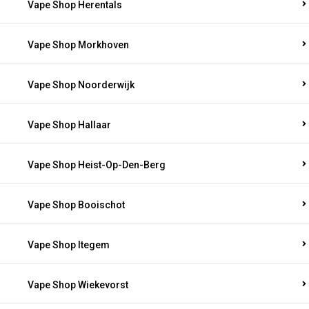
Vape Shop Herentals
Vape Shop Morkhoven
Vape Shop Noorderwijk
Vape Shop Hallaar
Vape Shop Heist-Op-Den-Berg
Vape Shop Booischot
Vape Shop Itegem
Vape Shop Wiekevorst