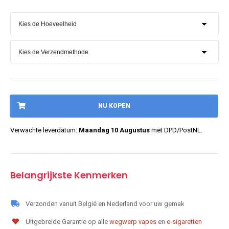
NU KOPEN
Verwachte leverdatum:
Maandag 10 Augustus
met DPD/PostNL.
Belangrijkste Kenmerken
Verzonden vanuit België en Nederland voor uw gemak
Uitgebreide Garantie op alle
wegwerp vapes
en
e-sigaretten