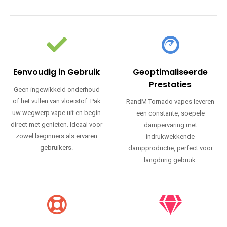
Eenvoudig in Gebruik
Geoptimaliseerde
Prestaties
Geen ingewikkeld onderhoud
of het vullen van vloeistof. Pak
RandM Tornado vapes leveren
uw wegwerp vape uit en begin
een constante, soepele
direct met genieten. Ideaal voor
dampervaring met
zowel beginners als ervaren
indrukwekkende
gebruikers.
dampproductie, perfect voor
langdurig gebruik.