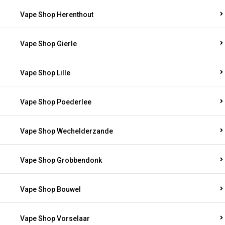
Vape Shop Herenthout
Vape Shop Gierle
Vape Shop Lille
Vape Shop Poederlee
Vape Shop Wechelderzande
Vape Shop Grobbendonk
Vape Shop Bouwel
Vape Shop Vorselaar