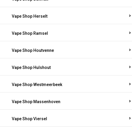
Vape Shop Herselt
Vape Shop Ramsel
Vape Shop Houtvenne
Vape Shop Hulshout
Vape Shop Westmeerbeek
Vape Shop Massenhoven
Vape Shop Viersel