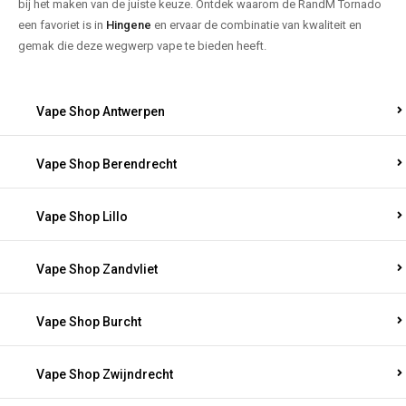
bij het maken van de juiste keuze. Ontdek waarom de RandM Tornado
een favoriet is in
Hingene
en ervaar de combinatie van kwaliteit en
gemak die deze wegwerp vape te bieden heeft.
Vape Shop Antwerpen
Vape Shop Berendrecht
Vape Shop Lillo
Vape Shop Zandvliet
Vape Shop Burcht
Vape Shop Zwijndrecht