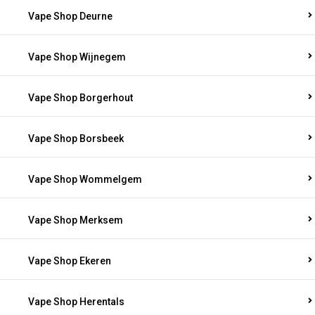
Vape Shop Deurne
Vape Shop Wijnegem
Vape Shop Borgerhout
Vape Shop Borsbeek
Vape Shop Wommelgem
Vape Shop Merksem
Vape Shop Ekeren
Vape Shop Herentals