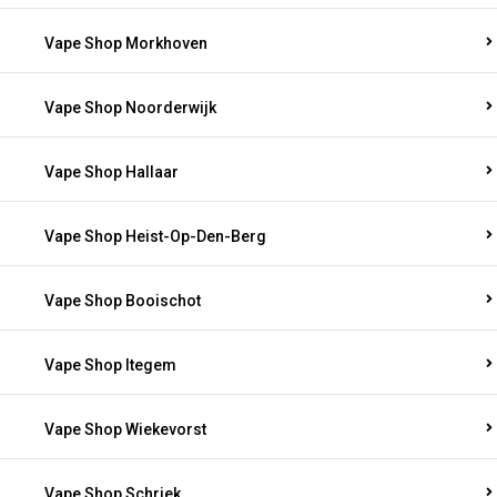
Vape Shop Morkhoven
Vape Shop Noorderwijk
Vape Shop Hallaar
Vape Shop Heist-Op-Den-Berg
Vape Shop Booischot
Vape Shop Itegem
Vape Shop Wiekevorst
Vape Shop Schriek