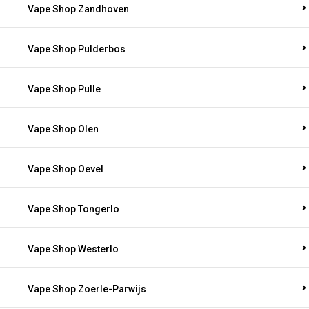
Vape Shop Zandhoven
Vape Shop Pulderbos
Vape Shop Pulle
Vape Shop Olen
Vape Shop Oevel
Vape Shop Tongerlo
Vape Shop Westerlo
Vape Shop Zoerle-Parwijs