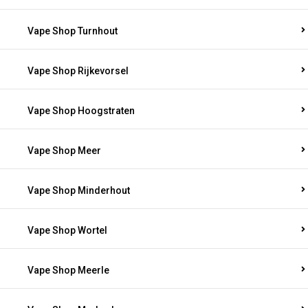
Vape Shop Turnhout
Vape Shop Rijkevorsel
Vape Shop Hoogstraten
Vape Shop Meer
Vape Shop Minderhout
Vape Shop Wortel
Vape Shop Meerle