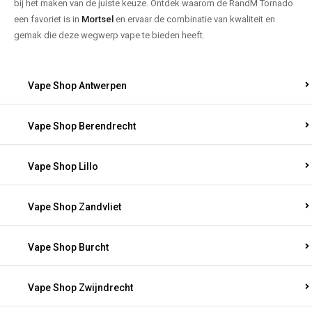
bij het maken van de juiste keuze. Ontdek waarom de RandM Tornado
een favoriet is in
Mortsel
en ervaar de combinatie van kwaliteit en
gemak die deze wegwerp vape te bieden heeft.
Vape Shop Antwerpen
Vape Shop Berendrecht
Vape Shop Lillo
Vape Shop Zandvliet
Vape Shop Burcht
Vape Shop Zwijndrecht