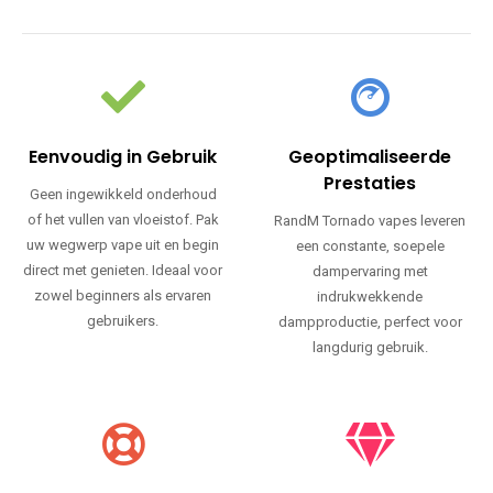
Eenvoudig in Gebruik
Geoptimaliseerde
Prestaties
Geen ingewikkeld onderhoud
of het vullen van vloeistof. Pak
RandM Tornado vapes leveren
uw wegwerp vape uit en begin
een constante, soepele
direct met genieten. Ideaal voor
dampervaring met
zowel beginners als ervaren
indrukwekkende
gebruikers.
dampproductie, perfect voor
langdurig gebruik.