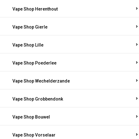
Vape Shop Herenthout
Vape Shop Gierle
Vape Shop Lille
Vape Shop Poederlee
Vape Shop Wechelderzande
Vape Shop Grobbendonk
Vape Shop Bouwel
Vape Shop Vorselaar