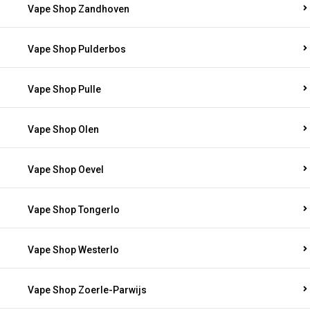
Vape Shop Zandhoven
Vape Shop Pulderbos
Vape Shop Pulle
Vape Shop Olen
Vape Shop Oevel
Vape Shop Tongerlo
Vape Shop Westerlo
Vape Shop Zoerle-Parwijs