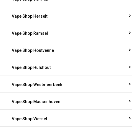
Vape Shop Herselt
Vape Shop Ramsel
Vape Shop Houtvenne
Vape Shop Hulshout
Vape Shop Westmeerbeek
Vape Shop Massenhoven
Vape Shop Viersel