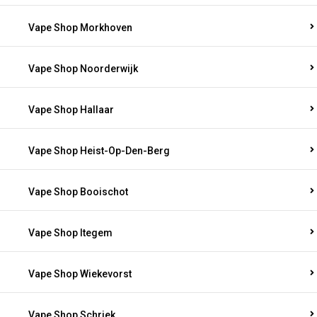
Vape Shop Morkhoven
Vape Shop Noorderwijk
Vape Shop Hallaar
Vape Shop Heist-Op-Den-Berg
Vape Shop Booischot
Vape Shop Itegem
Vape Shop Wiekevorst
Vape Shop Schriek