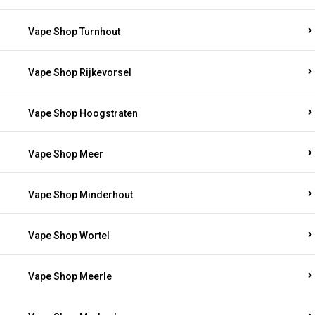
Vape Shop Turnhout
Vape Shop Rijkevorsel
Vape Shop Hoogstraten
Vape Shop Meer
Vape Shop Minderhout
Vape Shop Wortel
Vape Shop Meerle