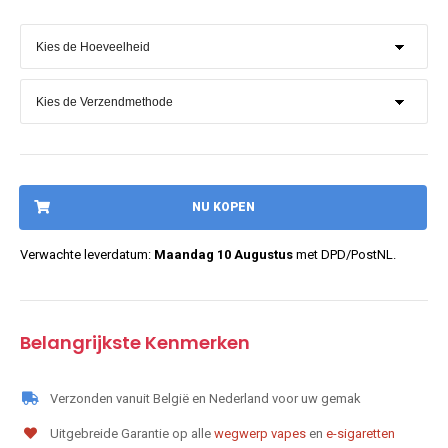
NU KOPEN
Verwachte leverdatum:
Maandag 10 Augustus
met DPD/PostNL.
Belangrijkste Kenmerken
Verzonden vanuit België en Nederland voor uw gemak
Uitgebreide Garantie op alle
wegwerp vapes
en
e-sigaretten