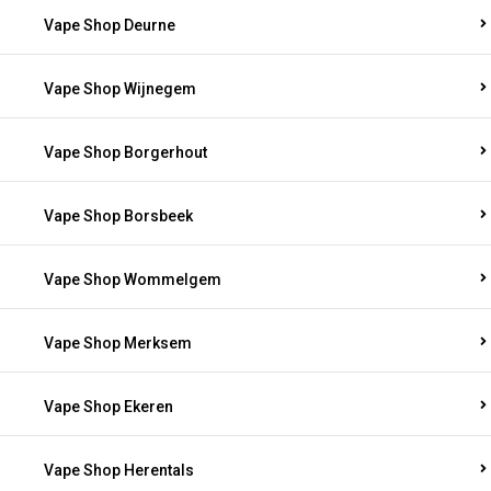
Vape Shop Deurne
Vape Shop Wijnegem
Vape Shop Borgerhout
Vape Shop Borsbeek
Vape Shop Wommelgem
Vape Shop Merksem
Vape Shop Ekeren
Vape Shop Herentals