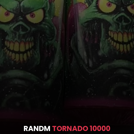
RANDM
TORNADO 10000