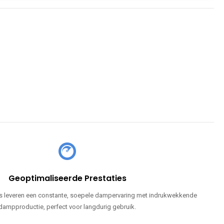
Geoptimaliseerde Prestaties
 leveren een constante, soepele dampervaring met indrukwekkende
dampproductie, perfect voor langdurig gebruik.