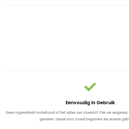
Eenvoudig in Gebruik
Geen ingewikkeld onderhoud of het vullen van vloeistof. Pak uw wegwerp v
genieten. Ideaal voor zowel beginners als ervaren geb