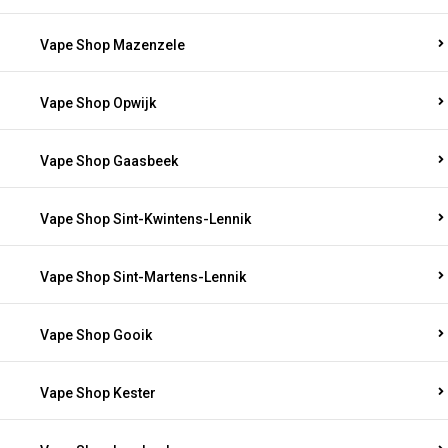
Vape Shop Mazenzele
Vape Shop Opwijk
Vape Shop Gaasbeek
Vape Shop Sint-Kwintens-Lennik
Vape Shop Sint-Martens-Lennik
Vape Shop Gooik
Vape Shop Kester