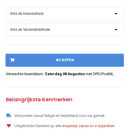
NU KOPEN
Verwachte leverdatum:
Zaterdag 08 Augustus
met DPD/PostNL.
Belangrijkste Kenmerken
Verzonden vanuit België en Nederland voor uw gemak
Uitgebreide Garantie op alle
wegwerp vapes
en
e-sigaretten