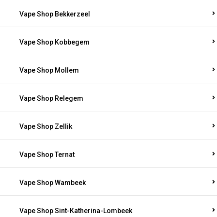
Vape Shop Bekkerzeel
Vape Shop Kobbegem
Vape Shop Mollem
Vape Shop Relegem
Vape Shop Zellik
Vape Shop Ternat
Vape Shop Wambeek
Vape Shop Sint-Katherina-Lombeek