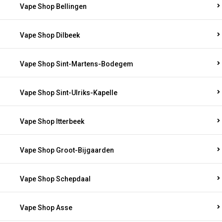
Vape Shop Bellingen
Vape Shop Dilbeek
Vape Shop Sint-Martens-Bodegem
Vape Shop Sint-Ulriks-Kapelle
Vape Shop Itterbeek
Vape Shop Groot-Bijgaarden
Vape Shop Schepdaal
Vape Shop Asse