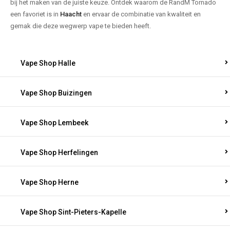
bij het maken van de juiste keuze. Ontdek waarom de RandM Tornado
een favoriet is in
Haacht
en ervaar de combinatie van kwaliteit en
gemak die deze wegwerp vape te bieden heeft.
Vape Shop Halle
Vape Shop Buizingen
Vape Shop Lembeek
Vape Shop Herfelingen
Vape Shop Herne
Vape Shop Sint-Pieters-Kapelle