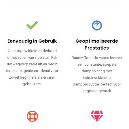
Eenvoudig in Gebruik
Geoptimaliseerde
Prestaties
Geen ingewikkeld onderhoud
of het vullen van vloeistof. Pak
RandM Tornado vapes leveren
uw wegwerp vape uit en begin
een constante, soepele
direct met genieten. Ideaal voor
dampervaring met
zowel beginners als ervaren
indrukwekkende
gebruikers.
dampproductie, perfect voor
langdurig gebruik.