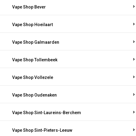
Vape Shop Bever
Vape Shop Hoeilaart
Vape Shop Galmaarden
Vape Shop Tollembeek
Vape Shop Vollezele
Vape Shop Oudenaken
Vape Shop Sint-Laureins-Berchem
Vape Shop Sint-Pieters-Leeuw