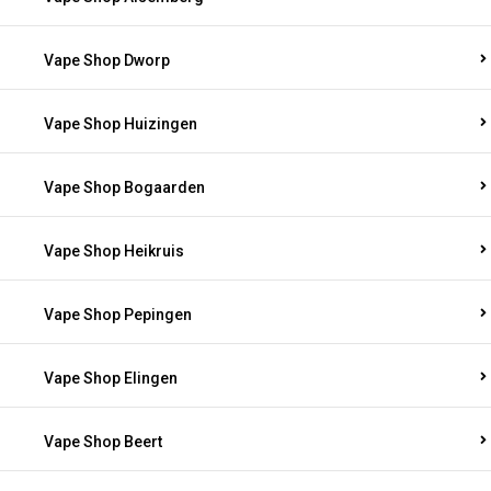
Vape Shop Dworp
Vape Shop Huizingen
Vape Shop Bogaarden
Vape Shop Heikruis
Vape Shop Pepingen
Vape Shop Elingen
Vape Shop Beert