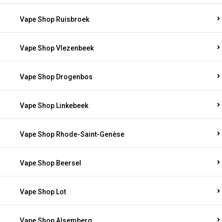
Vape Shop Ruisbroek
Vape Shop Vlezenbeek
Vape Shop Drogenbos
Vape Shop Linkebeek
Vape Shop Rhode-Saint-Genèse
Vape Shop Beersel
Vape Shop Lot
Vape Shop Alsemberg