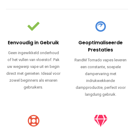
Eenvoudig in Gebruik
Geoptimaliseerde
Prestaties
Geen ingewikkeld onderhoud
of het vullen van vloeistof. Pak
RandM Tornado vapes leveren
uw wegwerp vape uit en begin
een constante, soepele
direct met genieten. Ideaal voor
dampervaring met
zowel beginners als ervaren
indrukwekkende
gebruikers.
dampproductie, perfect voor
langdurig gebruik.