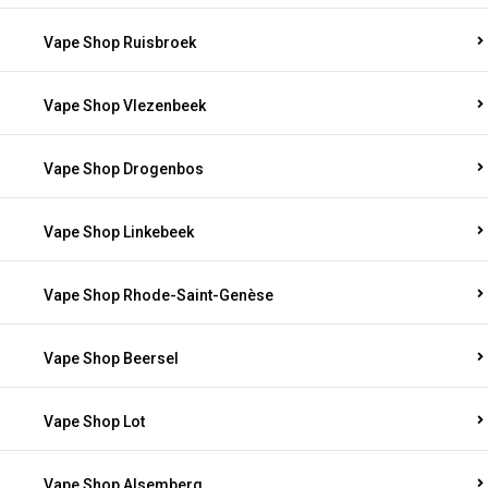
Vape Shop Ruisbroek
Vape Shop Vlezenbeek
Vape Shop Drogenbos
Vape Shop Linkebeek
Vape Shop Rhode-Saint-Genèse
Vape Shop Beersel
Vape Shop Lot
Vape Shop Alsemberg