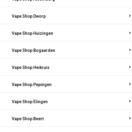
Vape Shop Dworp
Vape Shop Huizingen
Vape Shop Bogaarden
Vape Shop Heikruis
Vape Shop Pepingen
Vape Shop Elingen
Vape Shop Beert