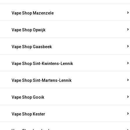
Vape Shop Mazenzele
Vape Shop Opwijk
Vape Shop Gaasbeek
Vape Shop Sint-Kwintens-Lennik
Vape Shop Sint-Martens-Lennik
Vape Shop Gooik
Vape Shop Kester