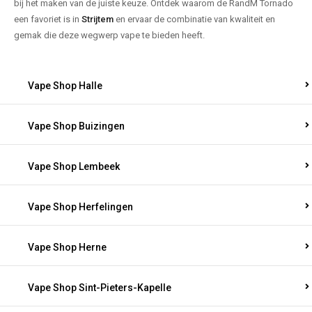
bij het maken van de juiste keuze. Ontdek waarom de RandM Tornado
een favoriet is in
Strijtem
en ervaar de combinatie van kwaliteit en
gemak die deze wegwerp vape te bieden heeft.
Vape Shop Halle
Vape Shop Buizingen
Vape Shop Lembeek
Vape Shop Herfelingen
Vape Shop Herne
Vape Shop Sint-Pieters-Kapelle