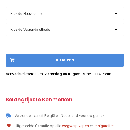
NU KOPEN
Verwachte leverdatum:
Zaterdag 08 Augustus
met DPD/PostNL.
Belangrijkste Kenmerken
Verzonden vanuit België en Nederland voor uw gemak
Uitgebreide Garantie op alle
wegwerp vapes
en
e-sigaretten