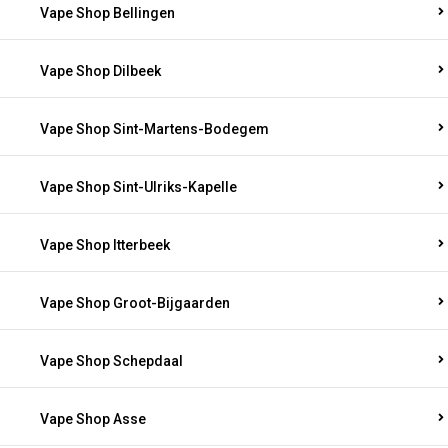
Vape Shop Bellingen
Vape Shop Dilbeek
Vape Shop Sint-Martens-Bodegem
Vape Shop Sint-Ulriks-Kapelle
Vape Shop Itterbeek
Vape Shop Groot-Bijgaarden
Vape Shop Schepdaal
Vape Shop Asse