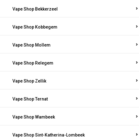
Vape Shop Bekkerzeel
Vape Shop Kobbegem
Vape Shop Mollem
Vape Shop Relegem
Vape Shop Zellik
Vape Shop Ternat
Vape Shop Wambeek
Vape Shop Sint-Katherina-Lombeek