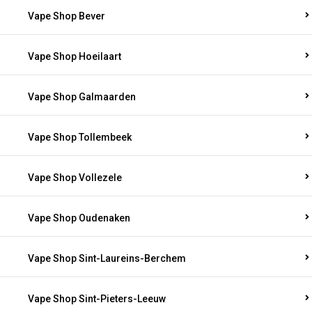
Vape Shop Bever
Vape Shop Hoeilaart
Vape Shop Galmaarden
Vape Shop Tollembeek
Vape Shop Vollezele
Vape Shop Oudenaken
Vape Shop Sint-Laureins-Berchem
Vape Shop Sint-Pieters-Leeuw