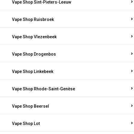
Vape Shop Sint-Pieters-Leeuw
Vape Shop Ruisbroek
Vape Shop Vlezenbeek
Vape Shop Drogenbos
Vape Shop Linkebeek
Vape Shop Rhode-Saint-Genèse
Vape Shop Beersel
Vape Shop Lot