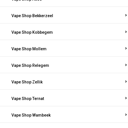
Vape Shop Bekkerzeel
Vape Shop Kobbegem
Vape Shop Mollem
Vape Shop Relegem
Vape Shop Zellik
Vape Shop Ternat
Vape Shop Wambeek