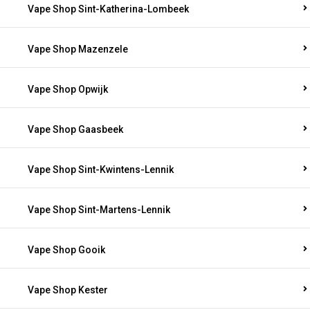
Vape Shop Sint-Katherina-Lombeek
Vape Shop Mazenzele
Vape Shop Opwijk
Vape Shop Gaasbeek
Vape Shop Sint-Kwintens-Lennik
Vape Shop Sint-Martens-Lennik
Vape Shop Gooik
Vape Shop Kester