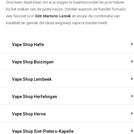
Ons team staat klaar om al je vragen te beantwoorden en je te helpen
bij het maken van de juiste keuze. Ontdek waarom de RandM Tornado
een favoriet is in
Sint-Martens-Lennik
en ervaar de combinatie van
kwaliteit en gemak die deze wegwerp vape te bieden heeft.
Vape Shop Halle
Vape Shop Buizingen
Vape Shop Lembeek
Vape Shop Herfelingen
Vape Shop Herne
Vape Shop Sint-Pieters-Kapelle