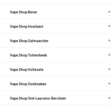
Vape Shop Bever
Vape Shop Hoeilaart
Vape Shop Galmaarden
Vape Shop Tollembeek
Vape Shop Vollezele
Vape Shop Oudenaken
Vape Shop Sint-Laureins-Berchem