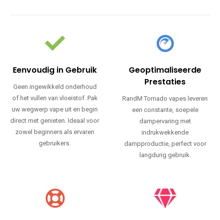
Eenvoudig in Gebruik
Geoptimaliseerde
Prestaties
Geen ingewikkeld onderhoud
of het vullen van vloeistof. Pak
RandM Tornado vapes leveren
uw wegwerp vape uit en begin
een constante, soepele
direct met genieten. Ideaal voor
dampervaring met
zowel beginners als ervaren
indrukwekkende
gebruikers.
dampproductie, perfect voor
langdurig gebruik.