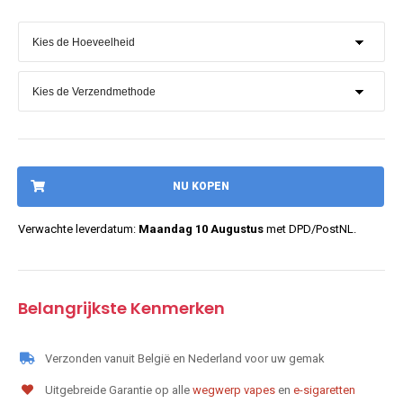
NU KOPEN
Verwachte leverdatum:
Maandag 10 Augustus
met DPD/PostNL.
Belangrijkste Kenmerken
Verzonden vanuit België en Nederland voor uw gemak
Uitgebreide Garantie op alle
wegwerp vapes
en
e-sigaretten