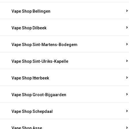
Vape Shop Bellingen
Vape Shop Dilbeek
Vape Shop Sint-Martens-Bodegem
Vape Shop Sint-Ulriks-Kapelle
Vape Shop Itterbeek
Vape Shop Groot-Bijgaarden
Vape Shop Schepdaal
Vape Shop Asse