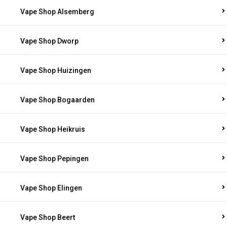
Vape Shop Alsemberg
Vape Shop Dworp
Vape Shop Huizingen
Vape Shop Bogaarden
Vape Shop Heikruis
Vape Shop Pepingen
Vape Shop Elingen
Vape Shop Beert