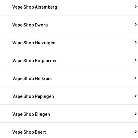
Vape Shop Alsemberg
Vape Shop Dworp
Vape Shop Huizingen
Vape Shop Bogaarden
Vape Shop Heikruis
Vape Shop Pepingen
Vape Shop Elingen
Vape Shop Beert