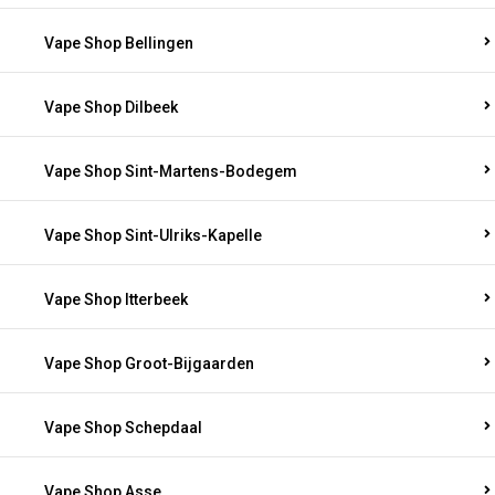
Vape Shop Bellingen
Vape Shop Dilbeek
Vape Shop Sint-Martens-Bodegem
Vape Shop Sint-Ulriks-Kapelle
Vape Shop Itterbeek
Vape Shop Groot-Bijgaarden
Vape Shop Schepdaal
Vape Shop Asse