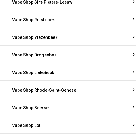
Vape Shop Sint-Pieters-Leeuw
Vape Shop Ruisbroek
Vape Shop Vlezenbeek
Vape Shop Drogenbos
Vape Shop Linkebeek
Vape Shop Rhode-Saint-Genèse
Vape Shop Beersel
Vape Shop Lot