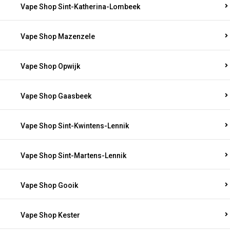
Vape Shop Sint-Katherina-Lombeek
Vape Shop Mazenzele
Vape Shop Opwijk
Vape Shop Gaasbeek
Vape Shop Sint-Kwintens-Lennik
Vape Shop Sint-Martens-Lennik
Vape Shop Gooik
Vape Shop Kester