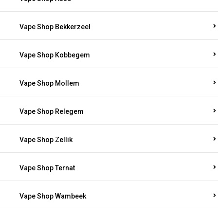
Vape Shop Bekkerzeel
Vape Shop Kobbegem
Vape Shop Mollem
Vape Shop Relegem
Vape Shop Zellik
Vape Shop Ternat
Vape Shop Wambeek