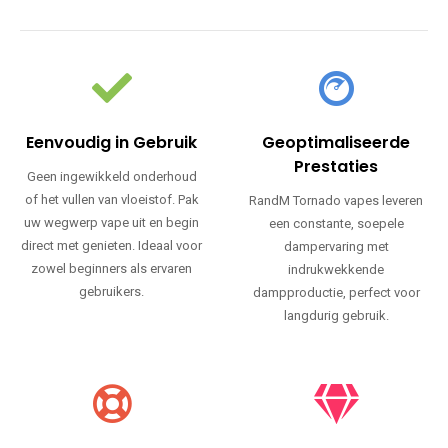
Eenvoudig in Gebruik
Geoptimaliseerde
Prestaties
Geen ingewikkeld onderhoud
of het vullen van vloeistof. Pak
RandM Tornado vapes leveren
uw wegwerp vape uit en begin
een constante, soepele
direct met genieten. Ideaal voor
dampervaring met
zowel beginners als ervaren
indrukwekkende
gebruikers.
dampproductie, perfect voor
langdurig gebruik.