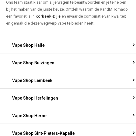
Ons team staat klaar om al je vragen te beantwoorden en je te helpen
bij het maken van de juiste keuze. Ontdek waarom de RandM Tornado
een favoriet is in
Korbeek-Dijle
en ervaar de combinatie van kwaliteit
en gemak die deze wegwerp vape te bieden heeft.
Vape Shop Halle
Vape Shop Buizingen
Vape Shop Lembeek
Vape Shop Herfelingen
Vape Shop Herne
Vape Shop Sint-Pieters-Kapelle