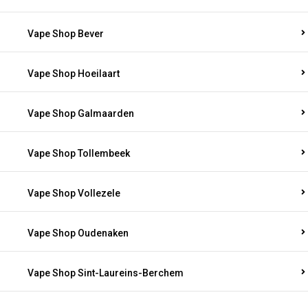
Vape Shop Bever
Vape Shop Hoeilaart
Vape Shop Galmaarden
Vape Shop Tollembeek
Vape Shop Vollezele
Vape Shop Oudenaken
Vape Shop Sint-Laureins-Berchem