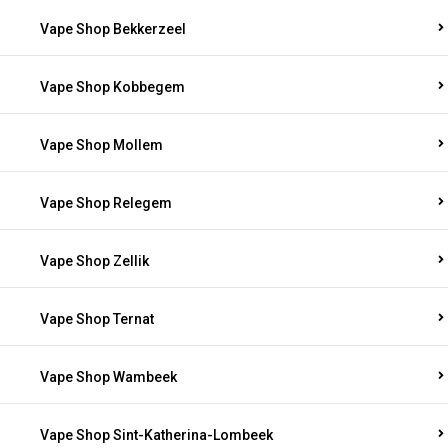
Vape Shop Bekkerzeel
Vape Shop Kobbegem
Vape Shop Mollem
Vape Shop Relegem
Vape Shop Zellik
Vape Shop Ternat
Vape Shop Wambeek
Vape Shop Sint-Katherina-Lombeek