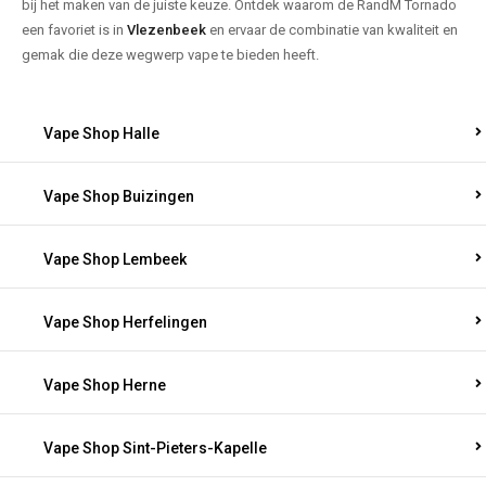
bij het maken van de juiste keuze. Ontdek waarom de RandM Tornado
een favoriet is in
Vlezenbeek
en ervaar de combinatie van kwaliteit en
gemak die deze wegwerp vape te bieden heeft.
Vape Shop Halle
Vape Shop Buizingen
Vape Shop Lembeek
Vape Shop Herfelingen
Vape Shop Herne
Vape Shop Sint-Pieters-Kapelle