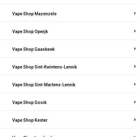
Vape Shop Mazenzele
Vape Shop Opwijk
Vape Shop Gaasbeek
Vape Shop Sint-Kwintens-Lennik
Vape Shop Sint-Martens-Lennik
Vape Shop Gooik
Vape Shop Kester