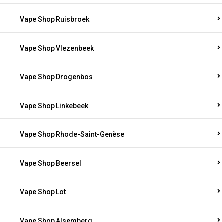
Vape Shop Ruisbroek
Vape Shop Vlezenbeek
Vape Shop Drogenbos
Vape Shop Linkebeek
Vape Shop Rhode-Saint-Genèse
Vape Shop Beersel
Vape Shop Lot
Vape Shop Alsemberg