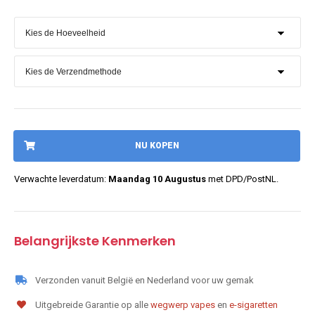
NU KOPEN
Verwachte leverdatum:
Maandag 10 Augustus
met DPD/PostNL.
Belangrijkste Kenmerken
Verzonden vanuit België en Nederland voor uw gemak
Uitgebreide Garantie op alle
wegwerp vapes
en
e-sigaretten