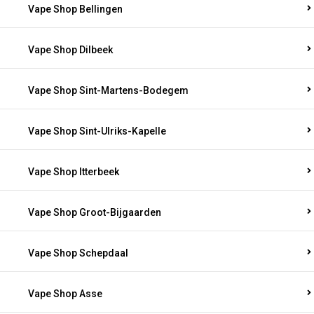
Vape Shop Bellingen
Vape Shop Dilbeek
Vape Shop Sint-Martens-Bodegem
Vape Shop Sint-Ulriks-Kapelle
Vape Shop Itterbeek
Vape Shop Groot-Bijgaarden
Vape Shop Schepdaal
Vape Shop Asse