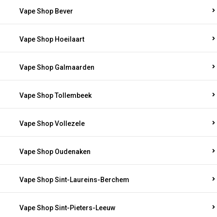
Vape Shop Bever
Vape Shop Hoeilaart
Vape Shop Galmaarden
Vape Shop Tollembeek
Vape Shop Vollezele
Vape Shop Oudenaken
Vape Shop Sint-Laureins-Berchem
Vape Shop Sint-Pieters-Leeuw