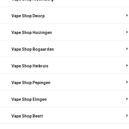
Vape Shop Dworp
Vape Shop Huizingen
Vape Shop Bogaarden
Vape Shop Heikruis
Vape Shop Pepingen
Vape Shop Elingen
Vape Shop Beert