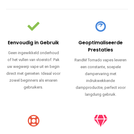
Eenvoudig in Gebruik
Geoptimaliseerde
Prestaties
Geen ingewikkeld onderhoud
of het vullen van vloeistof. Pak
RandM Tornado vapes leveren
uw wegwerp vape uit en begin
een constante, soepele
direct met genieten. Ideaal voor
dampervaring met
zowel beginners als ervaren
indrukwekkende
gebruikers.
dampproductie, perfect voor
langdurig gebruik.