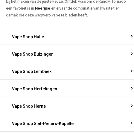
bij het maken van de juiste keuze. Ontdek waarom de RandM Tornado
een favoriet is in
Neerijse
en ervaar de combinatie van kwaliteit en
gemak die deze wegwerp vape te bieden heeft.
Vape Shop Halle
Vape Shop Buizingen
Vape Shop Lembeek
Vape Shop Herfelingen
Vape Shop Herne
Vape Shop Sint-Pieters-Kapelle