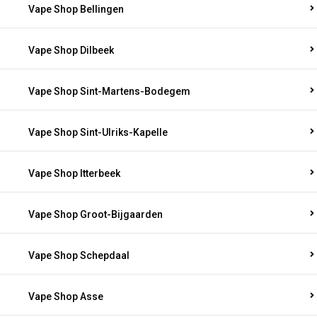
Vape Shop Bellingen
Vape Shop Dilbeek
Vape Shop Sint-Martens-Bodegem
Vape Shop Sint-Ulriks-Kapelle
Vape Shop Itterbeek
Vape Shop Groot-Bijgaarden
Vape Shop Schepdaal
Vape Shop Asse