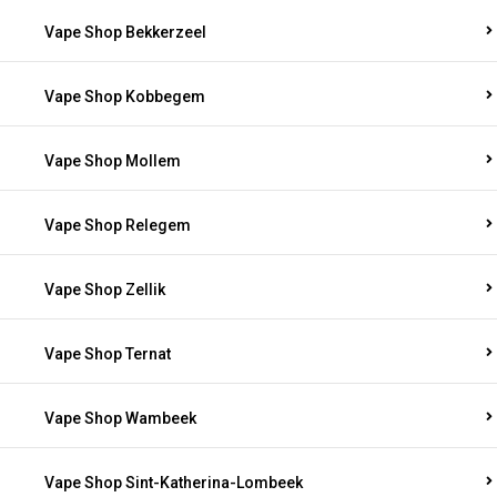
Vape Shop Bekkerzeel
Vape Shop Kobbegem
Vape Shop Mollem
Vape Shop Relegem
Vape Shop Zellik
Vape Shop Ternat
Vape Shop Wambeek
Vape Shop Sint-Katherina-Lombeek