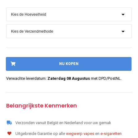
NU KOPEN
Verwachte leverdatum:
Zaterdag 08 Augustus
met DPD/PostNL.
Belangrijkste Kenmerken
Verzonden vanuit België en Nederland voor uw gemak
Uitgebreide Garantie op alle
wegwerp vapes
en
e-sigaretten