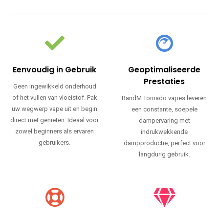
Eenvoudig in Gebruik
Geoptimaliseerde
Prestaties
Geen ingewikkeld onderhoud
of het vullen van vloeistof. Pak
RandM Tornado vapes leveren
uw wegwerp vape uit en begin
een constante, soepele
direct met genieten. Ideaal voor
dampervaring met
zowel beginners als ervaren
indrukwekkende
gebruikers.
dampproductie, perfect voor
langdurig gebruik.