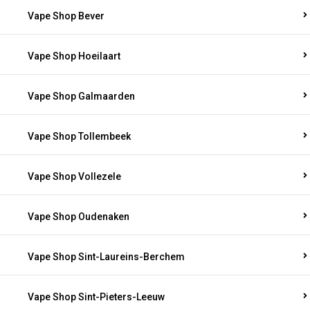
Vape Shop Bever
Vape Shop Hoeilaart
Vape Shop Galmaarden
Vape Shop Tollembeek
Vape Shop Vollezele
Vape Shop Oudenaken
Vape Shop Sint-Laureins-Berchem
Vape Shop Sint-Pieters-Leeuw