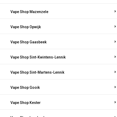
Vape Shop Mazenzele
Vape Shop Opwijk
Vape Shop Gaasbeek
Vape Shop Sint-Kwintens-Lennik
Vape Shop Sint-Martens-Lennik
Vape Shop Gooik
Vape Shop Kester