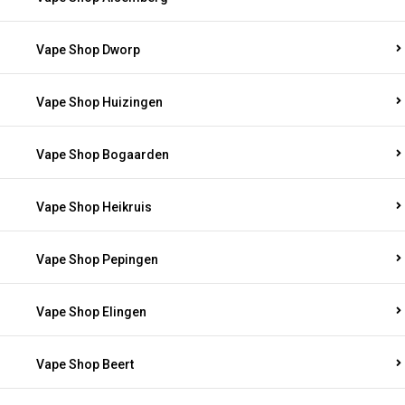
Vape Shop Dworp
Vape Shop Huizingen
Vape Shop Bogaarden
Vape Shop Heikruis
Vape Shop Pepingen
Vape Shop Elingen
Vape Shop Beert