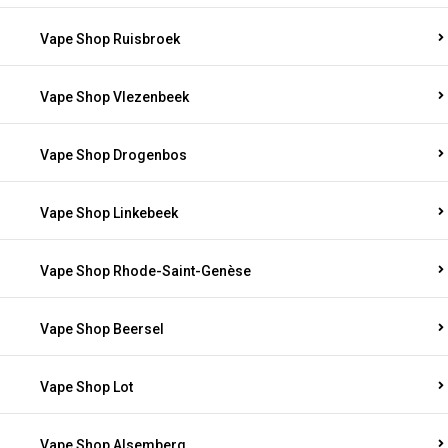
Vape Shop Ruisbroek
Vape Shop Vlezenbeek
Vape Shop Drogenbos
Vape Shop Linkebeek
Vape Shop Rhode-Saint-Genèse
Vape Shop Beersel
Vape Shop Lot
Vape Shop Alsemberg