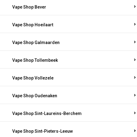
Vape Shop Bever
Vape Shop Hoeilaart
Vape Shop Galmaarden
Vape Shop Tollembeek
Vape Shop Vollezele
Vape Shop Oudenaken
Vape Shop Sint-Laureins-Berchem
Vape Shop Sint-Pieters-Leeuw