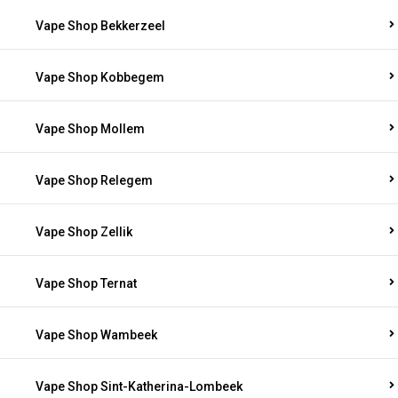
Vape Shop Bekkerzeel
Vape Shop Kobbegem
Vape Shop Mollem
Vape Shop Relegem
Vape Shop Zellik
Vape Shop Ternat
Vape Shop Wambeek
Vape Shop Sint-Katherina-Lombeek