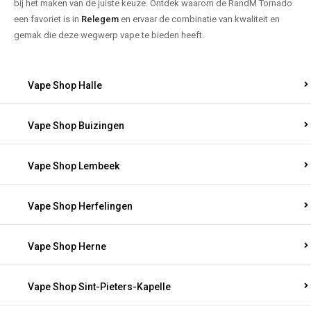
bij het maken van de juiste keuze. Ontdek waarom de RandM Tornado
een favoriet is in
Relegem
en ervaar de combinatie van kwaliteit en
gemak die deze wegwerp vape te bieden heeft.
Vape Shop Halle
Vape Shop Buizingen
Vape Shop Lembeek
Vape Shop Herfelingen
Vape Shop Herne
Vape Shop Sint-Pieters-Kapelle