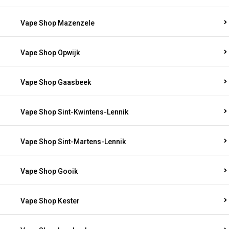
Vape Shop Mazenzele
Vape Shop Opwijk
Vape Shop Gaasbeek
Vape Shop Sint-Kwintens-Lennik
Vape Shop Sint-Martens-Lennik
Vape Shop Gooik
Vape Shop Kester