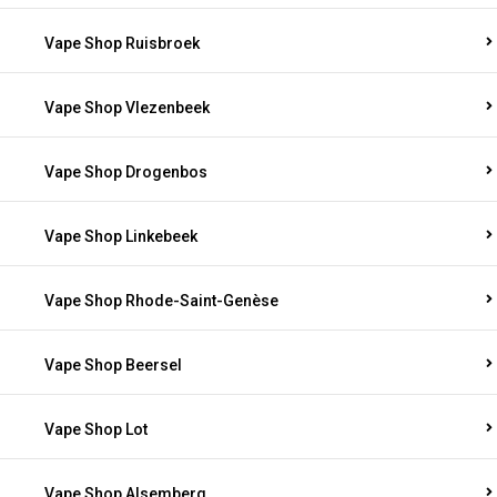
Vape Shop Ruisbroek
Vape Shop Vlezenbeek
Vape Shop Drogenbos
Vape Shop Linkebeek
Vape Shop Rhode-Saint-Genèse
Vape Shop Beersel
Vape Shop Lot
Vape Shop Alsemberg