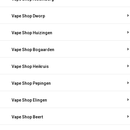
Vape Shop Dworp
Vape Shop Huizingen
Vape Shop Bogaarden
Vape Shop Heikruis
Vape Shop Pepingen
Vape Shop Elingen
Vape Shop Beert