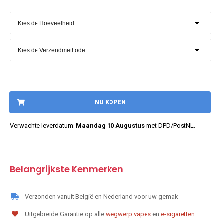
NU KOPEN
Verwachte leverdatum:
Maandag 10 Augustus
met DPD/PostNL.
Belangrijkste Kenmerken
Verzonden vanuit België en Nederland voor uw gemak
Uitgebreide Garantie op alle
wegwerp vapes
en
e-sigaretten