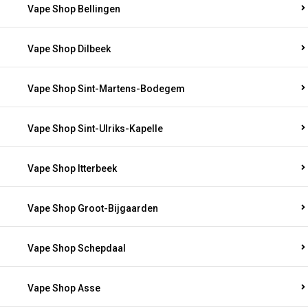
Vape Shop Bellingen
Vape Shop Dilbeek
Vape Shop Sint-Martens-Bodegem
Vape Shop Sint-Ulriks-Kapelle
Vape Shop Itterbeek
Vape Shop Groot-Bijgaarden
Vape Shop Schepdaal
Vape Shop Asse