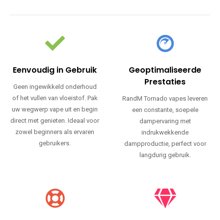
Eenvoudig in Gebruik
Geoptimaliseerde
Prestaties
Geen ingewikkeld onderhoud
of het vullen van vloeistof. Pak
RandM Tornado vapes leveren
uw wegwerp vape uit en begin
een constante, soepele
direct met genieten. Ideaal voor
dampervaring met
zowel beginners als ervaren
indrukwekkende
gebruikers.
dampproductie, perfect voor
langdurig gebruik.