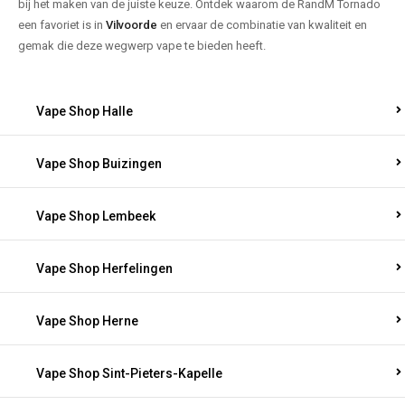
bij het maken van de juiste keuze. Ontdek waarom de RandM Tornado
een favoriet is in
Vilvoorde
en ervaar de combinatie van kwaliteit en
gemak die deze wegwerp vape te bieden heeft.
Vape Shop Halle
Vape Shop Buizingen
Vape Shop Lembeek
Vape Shop Herfelingen
Vape Shop Herne
Vape Shop Sint-Pieters-Kapelle