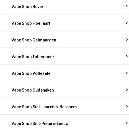
Vape Shop Bever
Vape Shop Hoeilaart
Vape Shop Galmaarden
Vape Shop Tollembeek
Vape Shop Vollezele
Vape Shop Oudenaken
Vape Shop Sint-Laureins-Berchem
Vape Shop Sint-Pieters-Leeuw