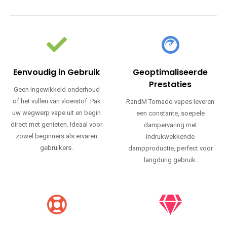
Eenvoudig in Gebruik
Geoptimaliseerde
Prestaties
Geen ingewikkeld onderhoud
of het vullen van vloeistof. Pak
RandM Tornado vapes leveren
uw wegwerp vape uit en begin
een constante, soepele
direct met genieten. Ideaal voor
dampervaring met
zowel beginners als ervaren
indrukwekkende
gebruikers.
dampproductie, perfect voor
langdurig gebruik.