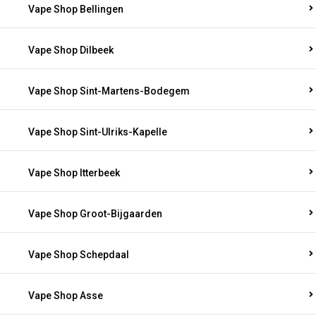
Vape Shop Bellingen
Vape Shop Dilbeek
Vape Shop Sint-Martens-Bodegem
Vape Shop Sint-Ulriks-Kapelle
Vape Shop Itterbeek
Vape Shop Groot-Bijgaarden
Vape Shop Schepdaal
Vape Shop Asse