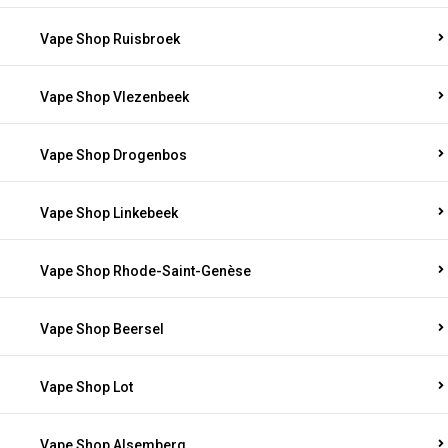
Vape Shop Ruisbroek
Vape Shop Vlezenbeek
Vape Shop Drogenbos
Vape Shop Linkebeek
Vape Shop Rhode-Saint-Genèse
Vape Shop Beersel
Vape Shop Lot
Vape Shop Alsemberg