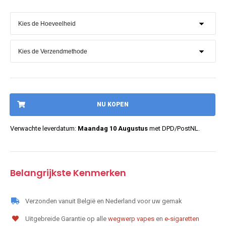
NU KOPEN
Verwachte leverdatum:
Maandag 10 Augustus
met DPD/PostNL.
Belangrijkste Kenmerken
Verzonden vanuit België en Nederland voor uw gemak
Uitgebreide Garantie op alle
wegwerp vapes
en
e-sigaretten