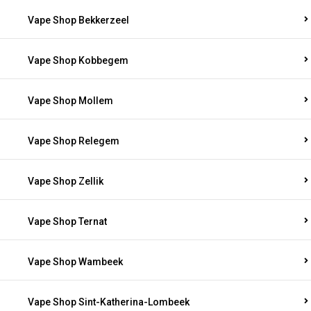
Vape Shop Bekkerzeel
Vape Shop Kobbegem
Vape Shop Mollem
Vape Shop Relegem
Vape Shop Zellik
Vape Shop Ternat
Vape Shop Wambeek
Vape Shop Sint-Katherina-Lombeek