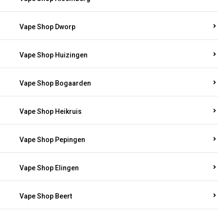
Vape Shop Dworp
Vape Shop Huizingen
Vape Shop Bogaarden
Vape Shop Heikruis
Vape Shop Pepingen
Vape Shop Elingen
Vape Shop Beert