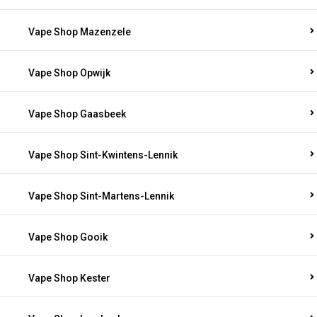
Vape Shop Mazenzele
Vape Shop Opwijk
Vape Shop Gaasbeek
Vape Shop Sint-Kwintens-Lennik
Vape Shop Sint-Martens-Lennik
Vape Shop Gooik
Vape Shop Kester