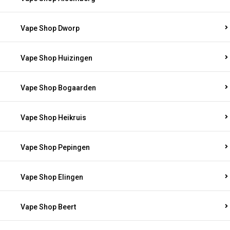
Vape Shop Dworp
Vape Shop Huizingen
Vape Shop Bogaarden
Vape Shop Heikruis
Vape Shop Pepingen
Vape Shop Elingen
Vape Shop Beert