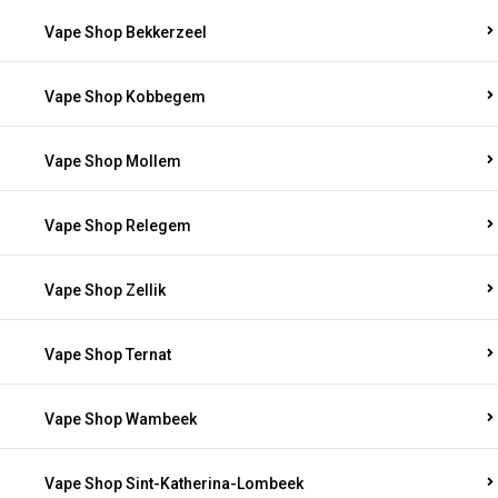
Vape Shop Bekkerzeel
Vape Shop Kobbegem
Vape Shop Mollem
Vape Shop Relegem
Vape Shop Zellik
Vape Shop Ternat
Vape Shop Wambeek
Vape Shop Sint-Katherina-Lombeek