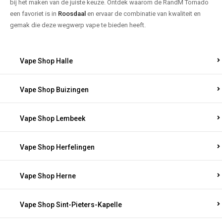
bij het maken van de juiste keuze. Ontdek waarom de RandM Tornado
een favoriet is in
Roosdaal
en ervaar de combinatie van kwaliteit en
gemak die deze wegwerp vape te bieden heeft.
Vape Shop Halle
Vape Shop Buizingen
Vape Shop Lembeek
Vape Shop Herfelingen
Vape Shop Herne
Vape Shop Sint-Pieters-Kapelle