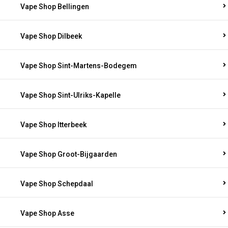
Vape Shop Bellingen
Vape Shop Dilbeek
Vape Shop Sint-Martens-Bodegem
Vape Shop Sint-Ulriks-Kapelle
Vape Shop Itterbeek
Vape Shop Groot-Bijgaarden
Vape Shop Schepdaal
Vape Shop Asse