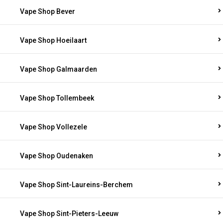
Vape Shop Bever
Vape Shop Hoeilaart
Vape Shop Galmaarden
Vape Shop Tollembeek
Vape Shop Vollezele
Vape Shop Oudenaken
Vape Shop Sint-Laureins-Berchem
Vape Shop Sint-Pieters-Leeuw