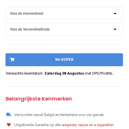
NU KOPEN
Verwachte leverdatum:
Zaterdag 08 Augustus
met DPD/PostNL.
Belangrijkste Kenmerken
Verzonden vanuit België en Nederland voor uw gemak
Uitgebreide Garantie op alle
wegwerp vapes
en
e-sigaretten