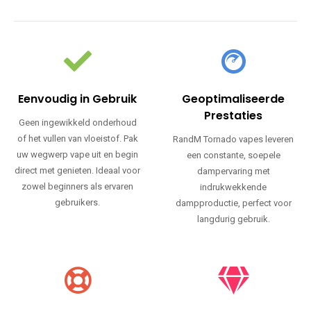
Eenvoudig in Gebruik
Geoptimaliseerde
Prestaties
Geen ingewikkeld onderhoud
of het vullen van vloeistof. Pak
RandM Tornado vapes leveren
uw wegwerp vape uit en begin
een constante, soepele
direct met genieten. Ideaal voor
dampervaring met
zowel beginners als ervaren
indrukwekkende
gebruikers.
dampproductie, perfect voor
langdurig gebruik.