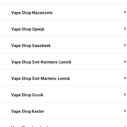
Vape Shop Mazenzele
Vape Shop Opwijk
Vape Shop Gaasbeek
Vape Shop Sint-Kwintens-Lennik
Vape Shop Sint-Martens-Lennik
Vape Shop Gooik
Vape Shop Kester