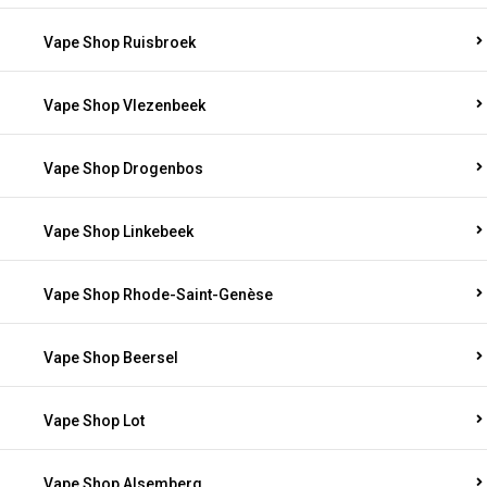
Vape Shop Ruisbroek
Vape Shop Vlezenbeek
Vape Shop Drogenbos
Vape Shop Linkebeek
Vape Shop Rhode-Saint-Genèse
Vape Shop Beersel
Vape Shop Lot
Vape Shop Alsemberg