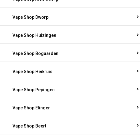
Vape Shop Dworp
Vape Shop Huizingen
Vape Shop Bogaarden
Vape Shop Heikruis
Vape Shop Pepingen
Vape Shop Elingen
Vape Shop Beert