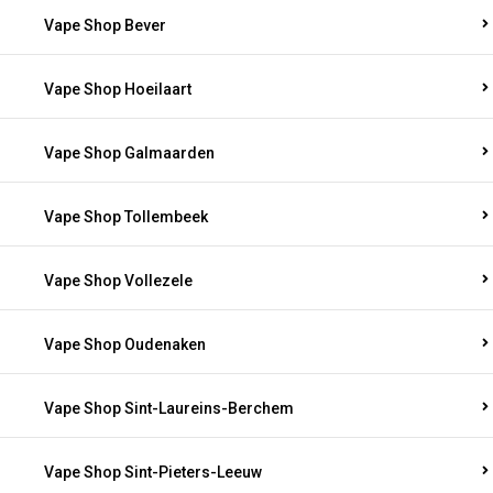
Vape Shop Bever
Vape Shop Hoeilaart
Vape Shop Galmaarden
Vape Shop Tollembeek
Vape Shop Vollezele
Vape Shop Oudenaken
Vape Shop Sint-Laureins-Berchem
Vape Shop Sint-Pieters-Leeuw