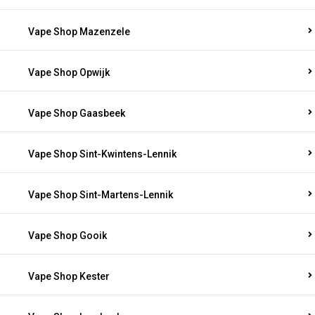
Vape Shop Mazenzele
Vape Shop Opwijk
Vape Shop Gaasbeek
Vape Shop Sint-Kwintens-Lennik
Vape Shop Sint-Martens-Lennik
Vape Shop Gooik
Vape Shop Kester