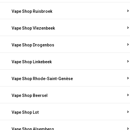
Vape Shop Ruisbroek
Vape Shop Vlezenbeek
Vape Shop Drogenbos
Vape Shop Linkebeek
Vape Shop Rhode-Saint-Genèse
Vape Shop Beersel
Vape Shop Lot
Vape Shop Alsemberg