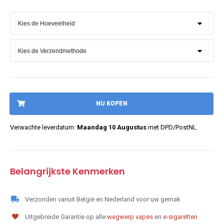
NU KOPEN
Verwachte leverdatum:
Maandag 10 Augustus
met DPD/PostNL.
Belangrijkste Kenmerken
Verzonden vanuit België en Nederland voor uw gemak
Uitgebreide Garantie op alle
wegwerp vapes
en
e-sigaretten