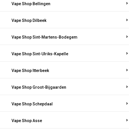
Vape Shop Bellingen
Vape Shop Dilbeek
Vape Shop Sint-Martens-Bodegem
Vape Shop Sint-Ulriks-Kapelle
Vape Shop Itterbeek
Vape Shop Groot-Bijgaarden
Vape Shop Schepdaal
Vape Shop Asse