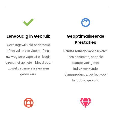
Eenvoudig in Gebruik
Geoptimaliseerde
Prestaties
Geen ingewikkeld onderhoud
of het vullen van vloeistof. Pak
RandM Tornado vapes leveren
uw wegwerp vape uit en begin
een constante, soepele
direct met genieten. Ideaal voor
dampervaring met
zowel beginners als ervaren
indrukwekkende
gebruikers.
dampproductie, perfect voor
langdurig gebruik.