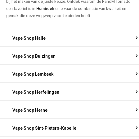
bij het maken van de juiste keuze. Ontdek waarom de RandM Tornado
een favoriet is in
Humbeek
en ervaar de combinatie van kwaliteit en
gemak die deze wegwerp vape te bieden heeft.
Vape Shop Halle
Vape Shop Buizingen
Vape Shop Lembeek
Vape Shop Herfelingen
Vape Shop Herne
Vape Shop Sint-Pieters-Kapelle