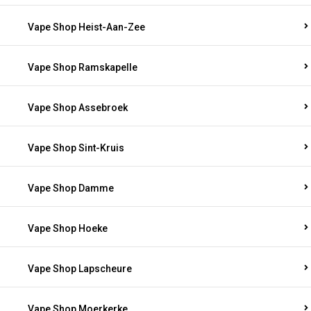
Vape Shop Heist-Aan-Zee
Vape Shop Ramskapelle
Vape Shop Assebroek
Vape Shop Sint-Kruis
Vape Shop Damme
Vape Shop Hoeke
Vape Shop Lapscheure
Vape Shop Moerkerke