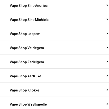
Vape Shop Sint-Andries
Vape Shop Sint-Michiels
Vape Shop Loppem
Vape Shop Veldegem
Vape Shop Zedelgem
Vape Shop Aartrijke
Vape Shop Knokke
Vape Shop Westkapelle