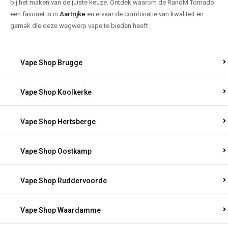
bij het maken van de juiste keuze. Ontdek waarom de RandM Tornado
een favoriet is in
Aartrijke
en ervaar de combinatie van kwaliteit en
gemak die deze wegwerp vape te bieden heeft.
Vape Shop Brugge
Vape Shop Koolkerke
Vape Shop Hertsberge
Vape Shop Oostkamp
Vape Shop Ruddervoorde
Vape Shop Waardamme