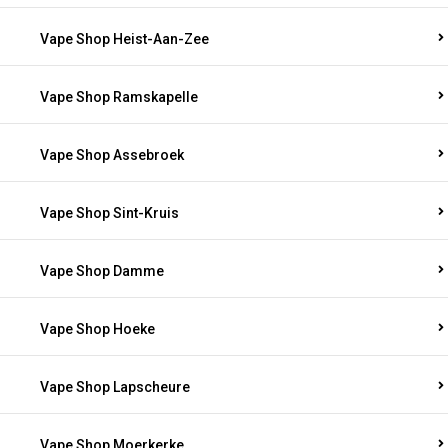
Vape Shop Heist-Aan-Zee
Vape Shop Ramskapelle
Vape Shop Assebroek
Vape Shop Sint-Kruis
Vape Shop Damme
Vape Shop Hoeke
Vape Shop Lapscheure
Vape Shop Moerkerke