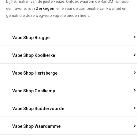
bij het maken van de juiste keuze. Ontdek waarom de RandM Tornado
een favoriet is in
Zerkegem
en ervaar de combinatie van kwaliteit en
gemak die deze wegwerp vape te bieden heeft.
Vape Shop Brugge
Vape Shop Koolkerke
Vape Shop Hertsberge
Vape Shop Oostkamp
Vape Shop Ruddervoorde
Vape Shop Waardamme