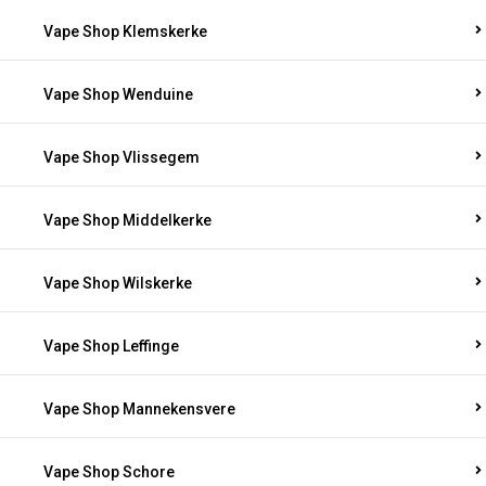
Vape Shop Klemskerke
Vape Shop Wenduine
Vape Shop Vlissegem
Vape Shop Middelkerke
Vape Shop Wilskerke
Vape Shop Leffinge
Vape Shop Mannekensvere
Vape Shop Schore