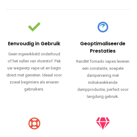
Eenvoudig in Gebruik
Geoptimaliseerde
Prestaties
Geen ingewikkeld onderhoud
of het vullen van vloeistof. Pak
RandM Tornado vapes leveren
uw wegwerp vape uit en begin
een constante, soepele
direct met genieten. Ideaal voor
dampervaring met
zowel beginners als ervaren
indrukwekkende
gebruikers.
dampproductie, perfect voor
langdurig gebruik.