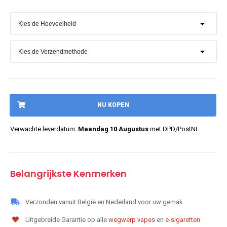
NU KOPEN
Verwachte leverdatum:
Maandag 10 Augustus
met DPD/PostNL.
Belangrijkste Kenmerken
Verzonden vanuit België en Nederland voor uw gemak
Uitgebreide Garantie op alle
wegwerp vapes
en
e-sigaretten