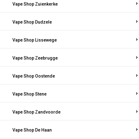
Vape Shop Zuienkerke
Vape Shop Dudzele
Vape Shop Lissewege
Vape Shop Zeebrugge
Vape Shop Oostende
Vape Shop Stene
Vape Shop Zandvoorde
Vape Shop De Haan