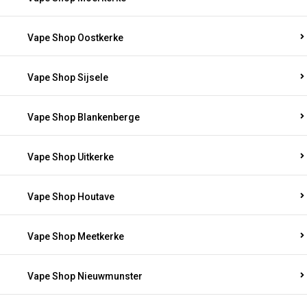
Vape Shop Oostkerke
Vape Shop Sijsele
Vape Shop Blankenberge
Vape Shop Uitkerke
Vape Shop Houtave
Vape Shop Meetkerke
Vape Shop Nieuwmunster