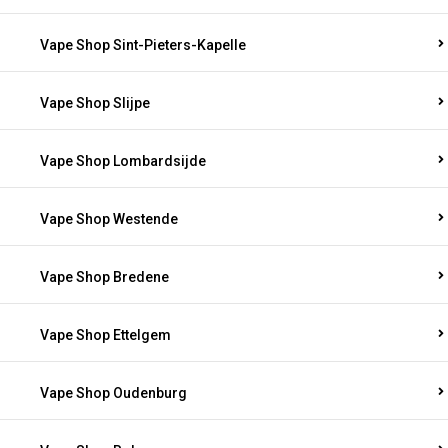
Vape Shop Sint-Pieters-Kapelle
Vape Shop Slijpe
Vape Shop Lombardsijde
Vape Shop Westende
Vape Shop Bredene
Vape Shop Ettelgem
Vape Shop Oudenburg