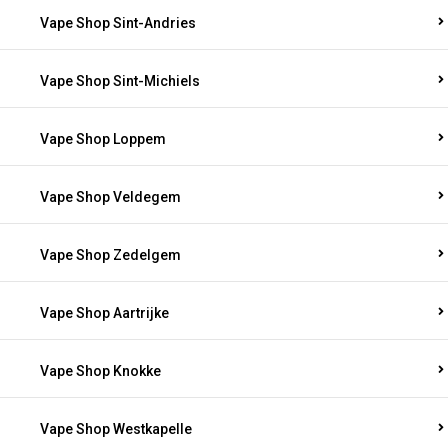
Vape Shop Sint-Andries
Vape Shop Sint-Michiels
Vape Shop Loppem
Vape Shop Veldegem
Vape Shop Zedelgem
Vape Shop Aartrijke
Vape Shop Knokke
Vape Shop Westkapelle