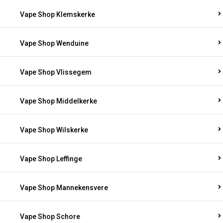
Vape Shop Klemskerke
Vape Shop Wenduine
Vape Shop Vlissegem
Vape Shop Middelkerke
Vape Shop Wilskerke
Vape Shop Leffinge
Vape Shop Mannekensvere
Vape Shop Schore