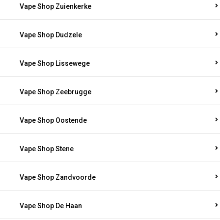
Vape Shop Zuienkerke
Vape Shop Dudzele
Vape Shop Lissewege
Vape Shop Zeebrugge
Vape Shop Oostende
Vape Shop Stene
Vape Shop Zandvoorde
Vape Shop De Haan