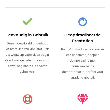
Eenvoudig in Gebruik
Geoptimaliseerde
Prestaties
Geen ingewikkeld onderhoud
of het vullen van vloeistof. Pak
RandM Tornado vapes leveren
uw wegwerp vape uit en begin
een constante, soepele
direct met genieten. Ideaal voor
dampervaring met
zowel beginners als ervaren
indrukwekkende
gebruikers.
dampproductie, perfect voor
langdurig gebruik.