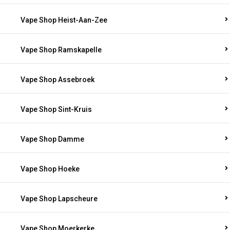
Vape Shop Heist-Aan-Zee
Vape Shop Ramskapelle
Vape Shop Assebroek
Vape Shop Sint-Kruis
Vape Shop Damme
Vape Shop Hoeke
Vape Shop Lapscheure
Vape Shop Moerkerke