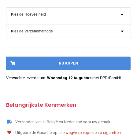
NU KOPEN
Verwachte leverdatum:
Woensdag 12 Augustus
met DPD/PostNL.
Belangrijkste Kenmerken
Verzonden vanuit België en Nederland voor uw gemak
Uitgebreide Garantie op alle
wegwerp vapes
en
e-sigaretten