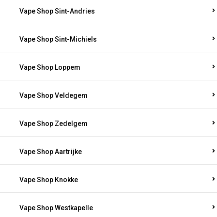
Vape Shop Sint-Andries
Vape Shop Sint-Michiels
Vape Shop Loppem
Vape Shop Veldegem
Vape Shop Zedelgem
Vape Shop Aartrijke
Vape Shop Knokke
Vape Shop Westkapelle