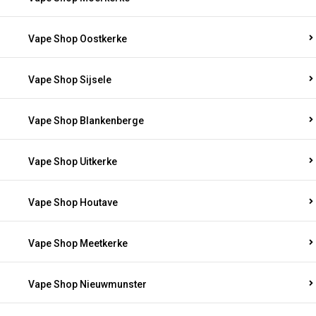
Vape Shop Oostkerke
Vape Shop Sijsele
Vape Shop Blankenberge
Vape Shop Uitkerke
Vape Shop Houtave
Vape Shop Meetkerke
Vape Shop Nieuwmunster