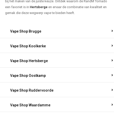
bij het maken van de juiste keuze. Ontdek waarom de RandM Tornado
een favoriet is in
Hertsberge
en ervaar de combinatie van kwaliteit en
gemak die deze wegwerp vape te bieden heeft.
Vape Shop Brugge
Vape Shop Koolkerke
Vape Shop Hertsberge
Vape Shop Oostkamp
Vape Shop Ruddervoorde
Vape Shop Waardamme