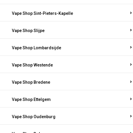
Vape Shop Sint-Pieters-Kapelle
Vape Shop Slijpe
Vape Shop Lombardsijde
Vape Shop Westende
Vape Shop Bredene
Vape Shop Ettelgem
Vape Shop Oudenburg