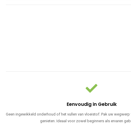
Eenvoudig in Gebruik
Geen ingewikkeld onderhoud of het vullen van vloeistof. Pak uw wegwerp v
genieten. Ideaal voor zowel beginners als ervaren geb