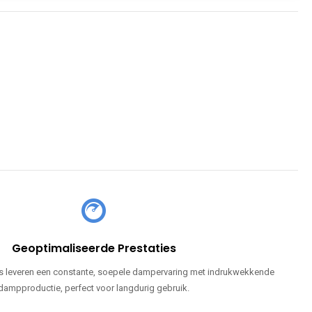
Geoptimaliseerde Prestaties
 leveren een constante, soepele dampervaring met indrukwekkende
dampproductie, perfect voor langdurig gebruik.