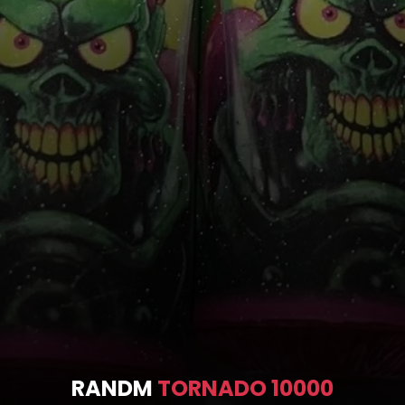
RANDM
TORNADO 10000