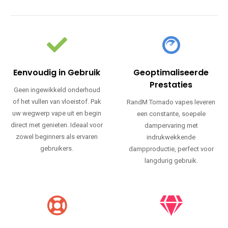
Eenvoudig in Gebruik
Geoptimaliseerde
Prestaties
Geen ingewikkeld onderhoud
of het vullen van vloeistof. Pak
RandM Tornado vapes leveren
uw wegwerp vape uit en begin
een constante, soepele
direct met genieten. Ideaal voor
dampervaring met
zowel beginners als ervaren
indrukwekkende
gebruikers.
dampproductie, perfect voor
langdurig gebruik.