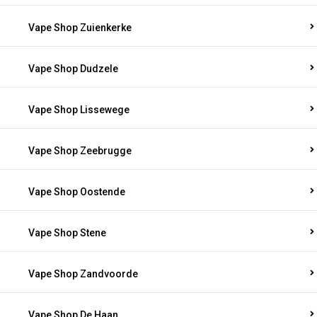
Vape Shop Zuienkerke
Vape Shop Dudzele
Vape Shop Lissewege
Vape Shop Zeebrugge
Vape Shop Oostende
Vape Shop Stene
Vape Shop Zandvoorde
Vape Shop De Haan