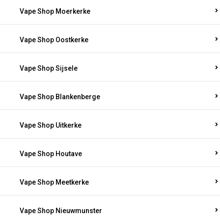
Vape Shop Moerkerke
Vape Shop Oostkerke
Vape Shop Sijsele
Vape Shop Blankenberge
Vape Shop Uitkerke
Vape Shop Houtave
Vape Shop Meetkerke
Vape Shop Nieuwmunster