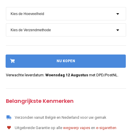
NU KOPEN
Verwachte leverdatum:
Woensdag 12 Augustus
met DPD/PostNL.
Belangrijkste Kenmerken
Verzonden vanuit België en Nederland voor uw gemak
Uitgebreide Garantie op alle
wegwerp vapes
en
e-sigaretten