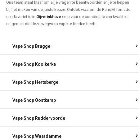
Ons team staat klaar om al je vragen te beantwoorden en je te helpen
bij het maken van de juiste keuze. Ontdek waarom de RandM Tornado
een favoriet is in
Gijverinkhove
en ervaar de combinatie van kwaliteit
en gemak die deze wegwerp vape te bieden heeft.
Vape Shop Brugge
Vape Shop Koolkerke
Vape Shop Hertsberge
Vape Shop Oostkamp
Vape Shop Ruddervoorde
Vape Shop Waardamme