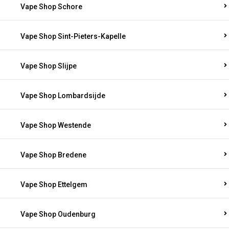
Vape Shop Schore
Vape Shop Sint-Pieters-Kapelle
Vape Shop Slijpe
Vape Shop Lombardsijde
Vape Shop Westende
Vape Shop Bredene
Vape Shop Ettelgem
Vape Shop Oudenburg