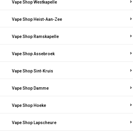
Vape Shop Westkapelle
Vape Shop Heist-Aan-Zee
Vape Shop Ramskapelle
Vape Shop Assebroek
Vape Shop Sint-Kruis
Vape Shop Damme
Vape Shop Hoeke
Vape Shop Lapscheure