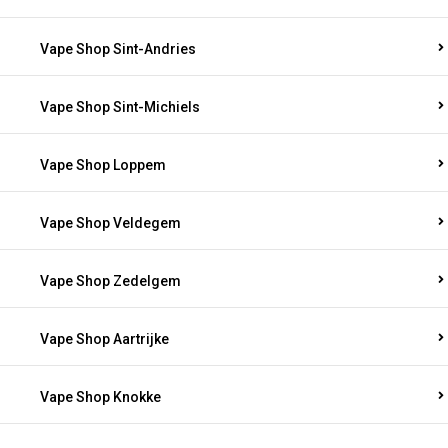
Vape Shop Sint-Andries
Vape Shop Sint-Michiels
Vape Shop Loppem
Vape Shop Veldegem
Vape Shop Zedelgem
Vape Shop Aartrijke
Vape Shop Knokke