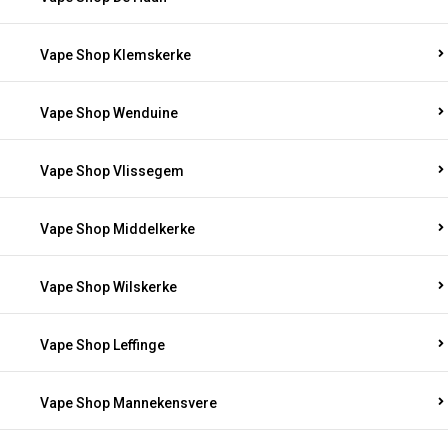
Vape Shop Klemskerke
Vape Shop Wenduine
Vape Shop Vlissegem
Vape Shop Middelkerke
Vape Shop Wilskerke
Vape Shop Leffinge
Vape Shop Mannekensvere