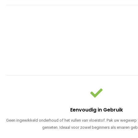
Eenvoudig in Gebruik
Geen ingewikkeld onderhoud of het vullen van vloeistof. Pak uw wegwerp v
genieten. Ideaal voor zowel beginners als ervaren geb