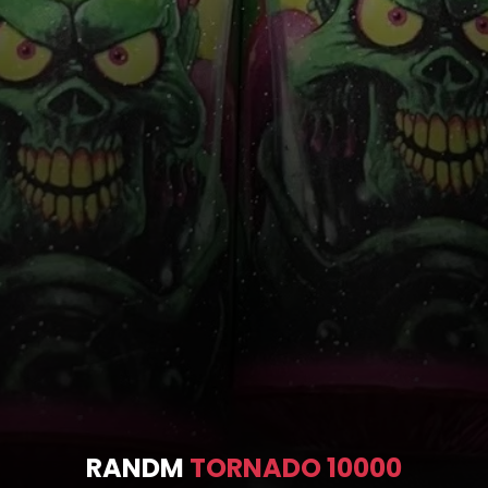
RANDM
TORNADO 10000