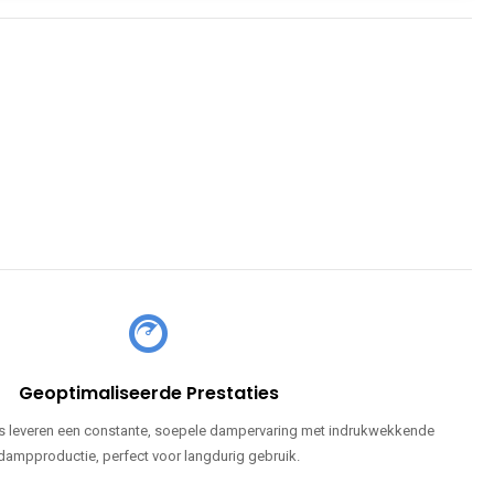
Geoptimaliseerde Prestaties
 leveren een constante, soepele dampervaring met indrukwekkende
dampproductie, perfect voor langdurig gebruik.