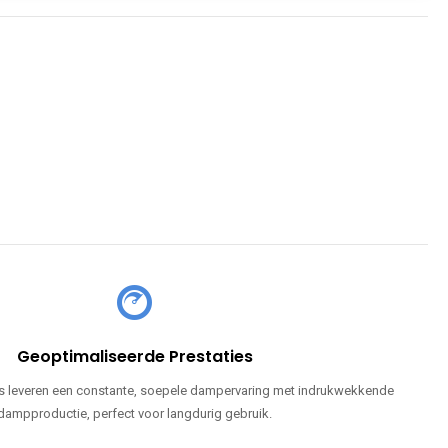
Geoptimaliseerde Prestaties
 leveren een constante, soepele dampervaring met indrukwekkende
dampproductie, perfect voor langdurig gebruik.