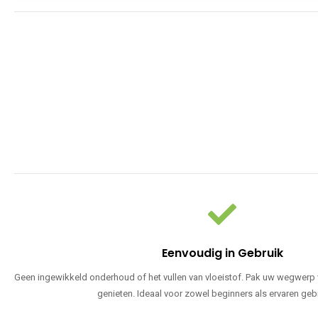
Eenvoudig in Gebruik
Geen ingewikkeld onderhoud of het vullen van vloeistof. Pak uw wegwerp v
genieten. Ideaal voor zowel beginners als ervaren geb