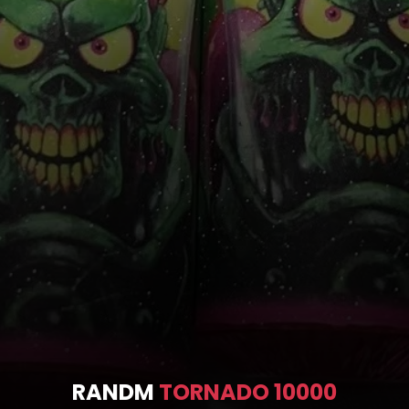
RANDM
TORNADO 10000