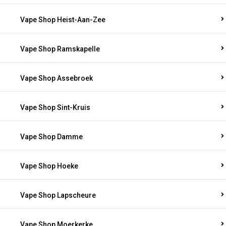
Vape Shop Heist-Aan-Zee
Vape Shop Ramskapelle
Vape Shop Assebroek
Vape Shop Sint-Kruis
Vape Shop Damme
Vape Shop Hoeke
Vape Shop Lapscheure
Vape Shop Moerkerke