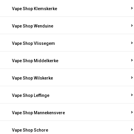
Vape Shop Klemskerke
Vape Shop Wenduine
Vape Shop Vlissegem
Vape Shop Middelkerke
Vape Shop Wilskerke
Vape Shop Leffinge
Vape Shop Mannekensvere
Vape Shop Schore