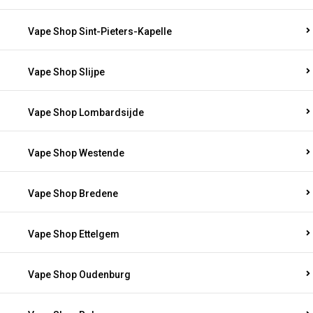
Vape Shop Sint-Pieters-Kapelle
Vape Shop Slijpe
Vape Shop Lombardsijde
Vape Shop Westende
Vape Shop Bredene
Vape Shop Ettelgem
Vape Shop Oudenburg