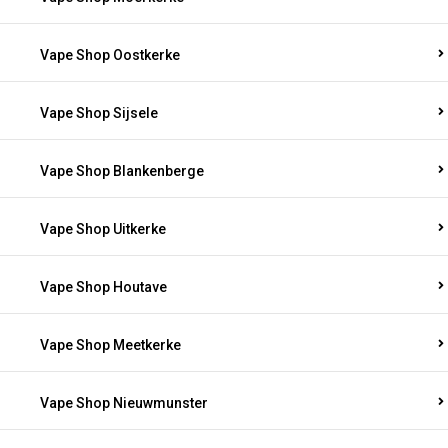
Vape Shop Oostkerke
Vape Shop Sijsele
Vape Shop Blankenberge
Vape Shop Uitkerke
Vape Shop Houtave
Vape Shop Meetkerke
Vape Shop Nieuwmunster