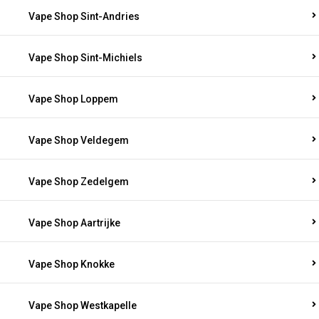
Vape Shop Sint-Andries
Vape Shop Sint-Michiels
Vape Shop Loppem
Vape Shop Veldegem
Vape Shop Zedelgem
Vape Shop Aartrijke
Vape Shop Knokke
Vape Shop Westkapelle