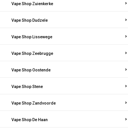
Vape Shop Zuienkerke
Vape Shop Dudzele
Vape Shop Lissewege
Vape Shop Zeebrugge
Vape Shop Oostende
Vape Shop Stene
Vape Shop Zandvoorde
Vape Shop De Haan