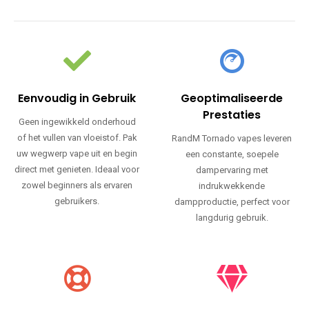
Eenvoudig in Gebruik
Geoptimaliseerde
Prestaties
Geen ingewikkeld onderhoud
of het vullen van vloeistof. Pak
RandM Tornado vapes leveren
uw wegwerp vape uit en begin
een constante, soepele
direct met genieten. Ideaal voor
dampervaring met
zowel beginners als ervaren
indrukwekkende
gebruikers.
dampproductie, perfect voor
langdurig gebruik.