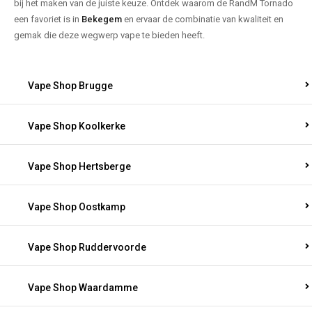
bij het maken van de juiste keuze. Ontdek waarom de RandM Tornado
een favoriet is in
Bekegem
en ervaar de combinatie van kwaliteit en
gemak die deze wegwerp vape te bieden heeft.
Vape Shop Brugge
Vape Shop Koolkerke
Vape Shop Hertsberge
Vape Shop Oostkamp
Vape Shop Ruddervoorde
Vape Shop Waardamme