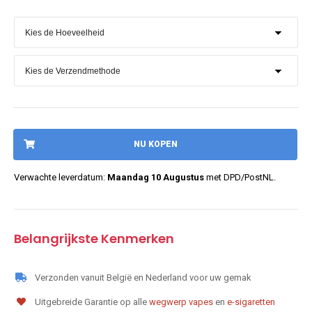
NU KOPEN
Verwachte leverdatum:
Maandag 10 Augustus
met DPD/PostNL.
Belangrijkste Kenmerken
Verzonden vanuit België en Nederland voor uw gemak
Uitgebreide Garantie op alle
wegwerp vapes
en
e-sigaretten